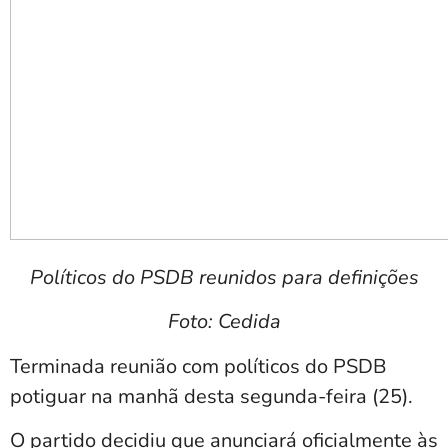
Políticos do PSDB reunidos para definições
Foto: Cedida
Terminada reunião com políticos do PSDB
potiguar na manhã desta segunda-feira (25).
O partido decidiu que anunciará oficialmente às