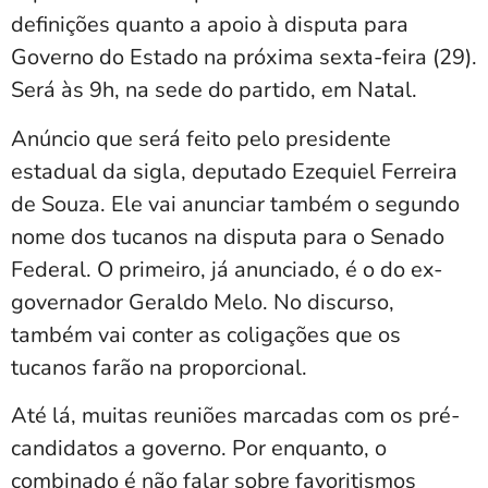
definições quanto a apoio à disputa para
Governo do Estado na próxima sexta-feira (29).
Será às 9h, na sede do partido, em Natal.
Anúncio que será feito pelo presidente
estadual da sigla, deputado Ezequiel Ferreira
de Souza. Ele vai anunciar também o segundo
nome dos tucanos na disputa para o Senado
Federal. O primeiro, já anunciado, é o do ex-
governador Geraldo Melo. No discurso,
também vai conter as coligações que os
tucanos farão na proporcional.
Até lá, muitas reuniões marcadas com os pré-
candidatos a governo. Por enquanto, o
combinado é não falar sobre favoritismos