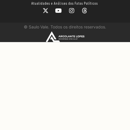
©
Saulo Vale. Todos os direitos reservados.