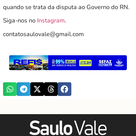
quando se trata da disputa ao Governo do RN.
Siga-nos no
Instagram
.
contatosaulovale@gmail.com