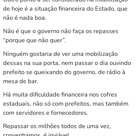
de hoje é a situação financeira do Estado, que
não é nada boa.
Não é que o governo não faça os repasses
“porque que não quer”.
Ninguém gostaria de ver uma mobilização
dessas na sua porta, nem passar o dia ouvindo
prefeito se queixando do governo, de rádio à
mesa de bar.
Há muita dificuldade financeira nos cofres
estaduais, não só com prefeitos, mas também
com servidores e fornecedores.
Repassar os milhões todos de uma vez,
convenhamos, é inviável.