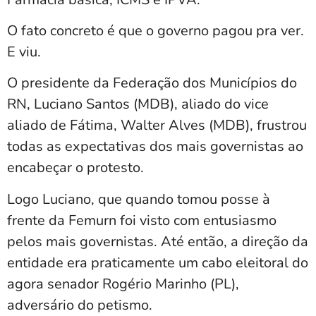
O fato concreto é que o governo pagou pra ver.
E viu.
O presidente da Federação dos Municípios do
RN, Luciano Santos (MDB), aliado do vice
aliado de Fátima, Walter Alves (MDB), frustrou
todas as expectativas dos mais governistas ao
encabeçar o protesto.
Logo Luciano, que quando tomou posse à
frente da Femurn foi visto com entusiasmo
pelos mais governistas. Até então, a direção da
entidade era praticamente um cabo eleitoral do
agora senador Rogério Marinho (PL),
adversário do petismo.