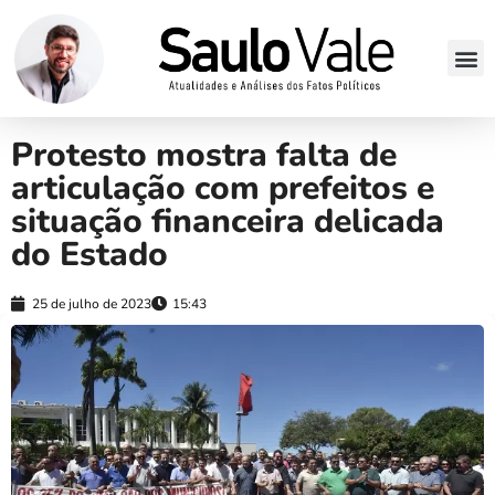
Protesto mostra falta de
articulação com prefeitos e
situação financeira delicada
do Estado
25 de julho de 2023
15:43