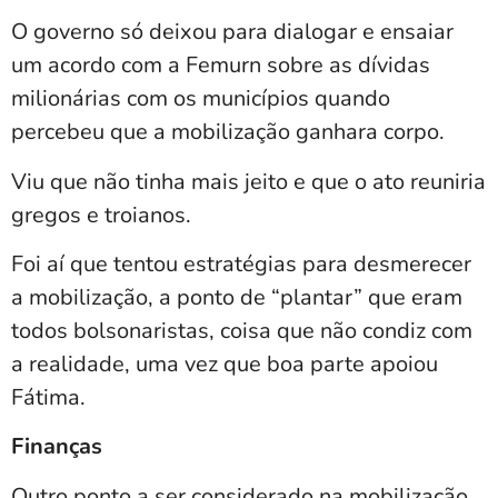
O governo só deixou para dialogar e ensaiar
um acordo com a Femurn sobre as dívidas
milionárias com os municípios quando
percebeu que a mobilização ganhara corpo.
Viu que não tinha mais jeito e que o ato reuniria
gregos e troianos.
Foi aí que tentou estratégias para desmerecer
a mobilização, a ponto de “plantar” que eram
todos bolsonaristas, coisa que não condiz com
a realidade, uma vez que boa parte apoiou
Fátima.
Finanças
Outro ponto a ser considerado na mobilização