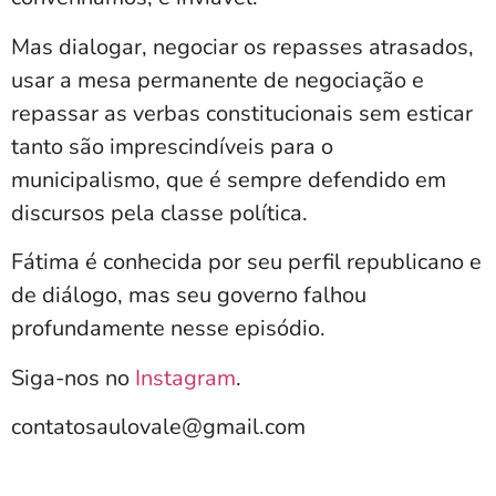
Mas dialogar, negociar os repasses atrasados,
usar a mesa permanente de negociação e
repassar as verbas constitucionais sem esticar
tanto são imprescindíveis para o
municipalismo, que é sempre defendido em
discursos pela classe política.
Fátima é conhecida por seu perfil republicano e
de diálogo, mas seu governo falhou
profundamente nesse episódio.
Siga-nos no
Instagram
.
contatosaulovale@gmail.com