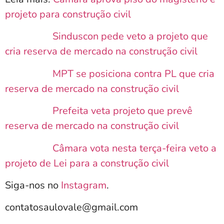
projeto para construção civil
Sinduscon pede veto a projeto que
cria reserva de mercado na construção civil
MPT se posiciona contra PL que cria
reserva de mercado na construção civil
Prefeita veta projeto que prevê
reserva de mercado na construção civil
Câmara vota nesta terça-feira veto a
projeto de Lei para a construção civil
Siga-nos no
Instagram
.
contatosaulovale@gmail.com