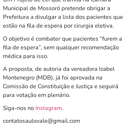
Municipal de Mossoró pretende obrigar a
Prefeitura a divulgar a lista dos pacientes que
estão na fila de espera por cirurgia eletiva.
O objetivo é combater que pacientes “furem a
fila de espera”, sem qualquer recomendação
médica para isso.
A proposta, de autoria da vereadora Izabel
Montenegro (MDB), já foi aprovada na
Comissão de Constituição e Justiça e seguirá
para votação em plenário.
Siga-nos no
Instagram
.
contatosaulovale@gmail.com