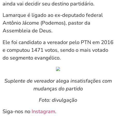
ainda vai decidir seu destino partidário.
Lamarque é ligado ao ex-deputado federal
Antônio Jácome (Podemos), pastor da
Assembleia de Deus.
Ele foi candidato a vereador pelo PTN em 2016
e computou 1471 votos, sendo o mais votado
do segmento evangélico.
Suplente de vereador alega insatisfações com
mudanças do partido
Foto: divulgação
Siga-nos no
Instagram
.