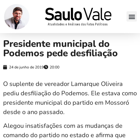
Presidente municipal do
Podemos pede desfiliação
24 de junho de 2019
20:00
O suplente de vereador Lamarque Oliveira
pediu desfiliação do Podemos. Ele estava como
presidente municipal do partido em Mossoró
desde o ano passado.
Alegou insatisfações com as mudanças de
comando do partido no estado e afirma que