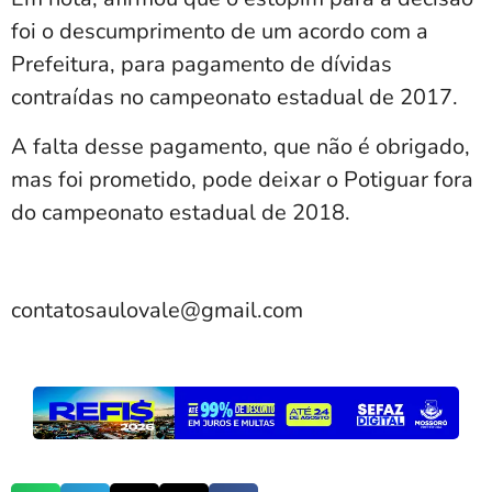
foi o descumprimento de um acordo com a
Prefeitura, para pagamento de dívidas
contraídas no campeonato estadual de 2017.
A falta desse pagamento, que não é obrigado,
mas foi prometido, pode deixar o Potiguar fora
do campeonato estadual de 2018.
contatosaulovale@gmail.com