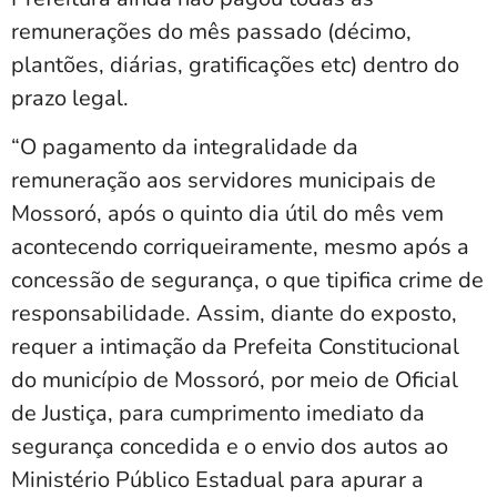
remunerações do mês passado (décimo,
plantões, diárias, gratificações etc) dentro do
prazo legal.
“O pagamento da integralidade da
remuneração aos servidores municipais de
Mossoró, após o quinto dia útil do mês vem
acontecendo corriqueiramente, mesmo após a
concessão de segurança, o que tipifica crime de
responsabilidade. Assim, diante do exposto,
requer a intimação da Prefeita Constitucional
do município de Mossoró, por meio de Oficial
de Justiça, para cumprimento imediato da
segurança concedida e o envio dos autos ao
Ministério Público Estadual para apurar a