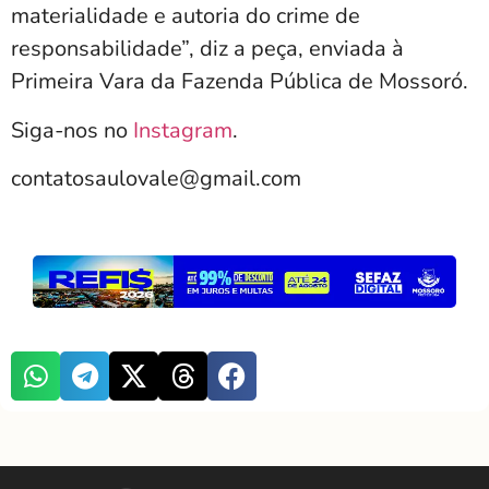
materialidade e autoria do crime de
responsabilidade”, diz a peça, enviada à
Primeira Vara da Fazenda Pública de Mossoró.
Siga-nos no
Instagram
.
contatosaulovale@gmail.com