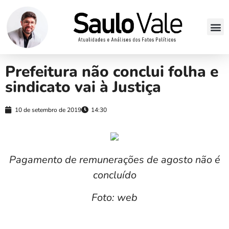
Prefeitura não conclui folha e
sindicato vai à Justiça
10 de setembro de 2019
14:30
Pagamento de remunerações de agosto não é
concluído
Foto: web