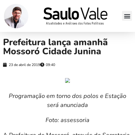
Prefeitura lança amanhã
Mossoró Cidade Junina
23 de abril de 2019
09:40
Programação em torno dos polos e Estação
será anunciada
Foto: assessoria