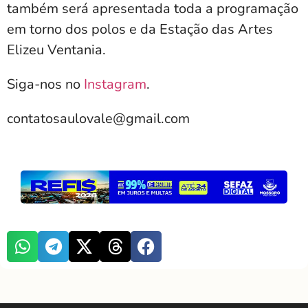
também será apresentada toda a programação
em torno dos polos e da Estação das Artes
Elizeu Ventania.
Siga-nos no
Instagram
.
contatosaulovale@gmail.com