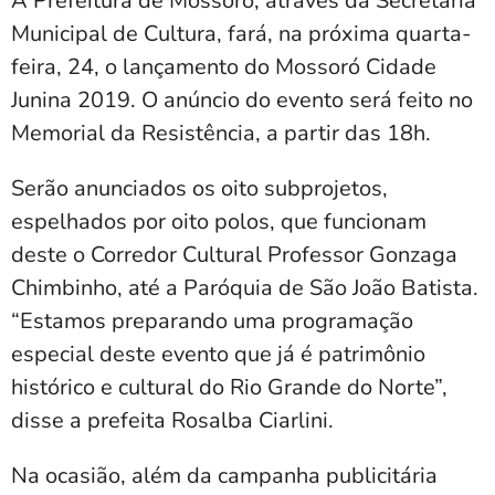
A Prefeitura de Mossoró, através da Secretaria
Municipal de Cultura, fará, na próxima quarta-
feira, 24, o lançamento do Mossoró Cidade
Junina 2019. O anúncio do evento será feito no
Memorial da Resistência, a partir das 18h.
Serão anunciados os oito subprojetos,
espelhados por oito polos, que funcionam
deste o Corredor Cultural Professor Gonzaga
Chimbinho, até a Paróquia de São João Batista.
“Estamos preparando uma programação
especial deste evento que já é patrimônio
histórico e cultural do Rio Grande do Norte”,
disse a prefeita Rosalba Ciarlini.
Na ocasião, além da campanha publicitária