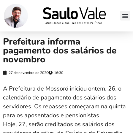
Prefeitura informa
pagamento dos salários de
novembro
27 de novembro de 2020
16:30
A Prefeitura de Mossoró iniciou ontem, 26, o
calendário de pagamento dos salários dos
servidores. Os repasses começaram na quinta
para os aposentados e pensionistas.
Hoje, 27, serão creditados os salários dos