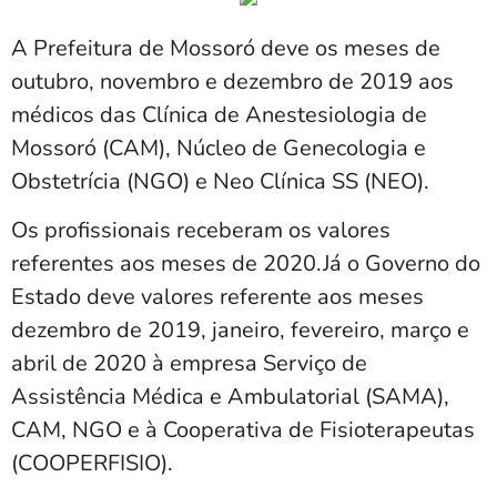
A Prefeitura de Mossoró deve os meses de
outubro, novembro e dezembro de 2019 aos
médicos das Clínica de Anestesiologia de
Mossoró (CAM), Núcleo de Genecologia e
Obstetrícia (NGO) e Neo Clínica SS (NEO).
Os profissionais receberam os valores
referentes aos meses de 2020.Já o Governo do
Estado deve valores referente aos meses
dezembro de 2019, janeiro, fevereiro, março e
abril de 2020 à empresa Serviço de
Assistência Médica e Ambulatorial (SAMA),
CAM, NGO e à Cooperativa de Fisioterapeutas
(COOPERFISIO).