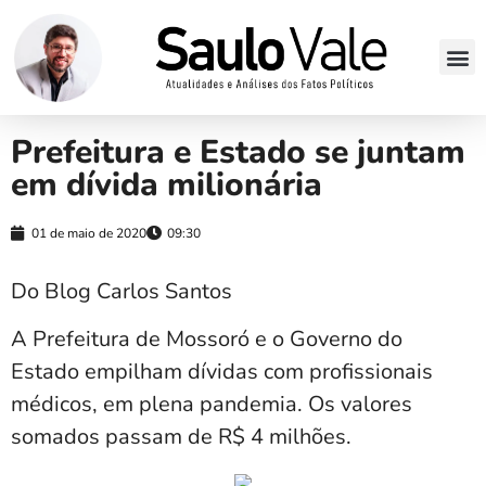
Prefeitura e Estado se juntam
em dívida milionária
01 de maio de 2020
09:30
Do Blog Carlos Santos
A Prefeitura de Mossoró e o Governo do
Estado empilham dívidas com profissionais
médicos, em plena pandemia. Os valores
somados passam de R$ 4 milhões.