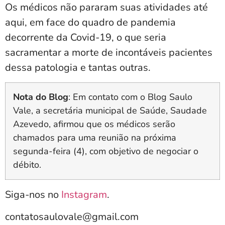
Os médicos não pararam suas atividades até
aqui, em face do quadro de pandemia
decorrente da Covid-19, o que seria
sacramentar a morte de incontáveis pacientes
dessa patologia e tantas outras.
Nota do Blog
: Em contato com o Blog Saulo
Vale, a secretária municipal de Saúde, Saudade
Azevedo, afirmou que os médicos serão
chamados para uma reunião na próxima
segunda-feira (4), com objetivo de negociar o
débito.
Siga-nos no
Instagram
.
contatosaulovale@gmail.com