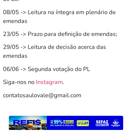
08/05 -> Leitura na íntegra em plenário de
emendas
23/05 -> Prazo para definição de emendas;
29/05 -> Leitura de decisão acerca das
emendas
06/06 -> Segunda votação do PL
Siga-nos no
Instagram
.
contatosaulovale@gmail.com