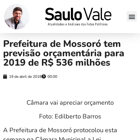
Prefeitura de Mossoró tem
previsão orçamentária para
2019 de R$ 536 milhões
19 de abril de 2018
00:00
Câmara vai apreciar orçamento
Foto: Edilberto Barros
A Prefeitura de Mossoró protocolou esta
semana na Câmara Municipal a Lei