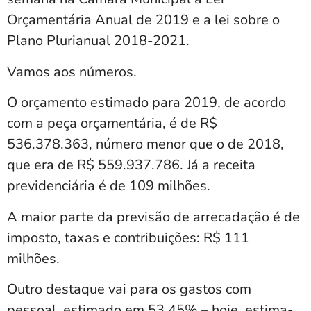
Orçamentária Anual de 2019 e a lei sobre o
Plano Plurianual 2018-2021.
Vamos aos números.
O orçamento estimado para 2019, de acordo
com a peça orçamentária, é de R$
536.378.363, número menor que o de 2018,
que era de R$ 559.937.786. Já a receita
previdenciária é de 109 milhões.
A maior parte da previsão de arrecadação é de
imposto, taxas e contribuições: R$ 111
milhões.
Outro destaque vai para os gastos com
pessoal, estimado em 53,45% – hoje, estima-