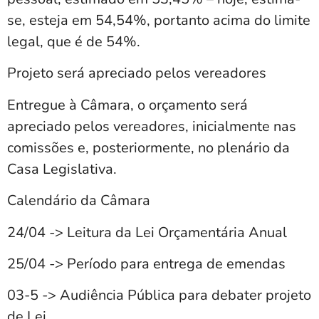
se, esteja em 54,54%, portanto acima do limite
legal, que é de 54%.
Projeto será apreciado pelos vereadores
Entregue à Câmara, o orçamento será
apreciado pelos vereadores, inicialmente nas
comissões e, posteriormente, no plenário da
Casa Legislativa.
Calendário da Câmara
24/04 -> Leitura da Lei Orçamentária Anual
25/04 -> Período para entrega de emendas
03-5 -> Audiência Pública para debater projeto
de Lei