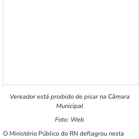
Vereador está proibido de pisar na Câmara
Municipal
Foto: Web
O Ministério Público do RN deflagrou nesta