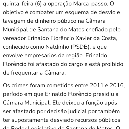
quinta-feira (6) a operação Marca-passo. O
objetivo é combater um esquema de desvio e
lavagem de dinheiro público na Câmara
Municipal de Santana do Matos chefiado pelo
vereador Erinaldo Florêncio Xavier da Costa,
conhecido como Naldinho (PSDB), e que
envolve empresários da região. Erinaldo
Florêncio foi afastado do cargo e está proibido
de frequentar a Câmara.
Os crimes foram cometidos entre 2011 e 2016,
período em que Erinaldo Florêncio presidiu a
Câmara Municipal. Ele deixou a função após
ser afastado por decisão judicial por também
ter supostamente desviado recursos públicos
do Poder Legislativo de Santana do Matos. O