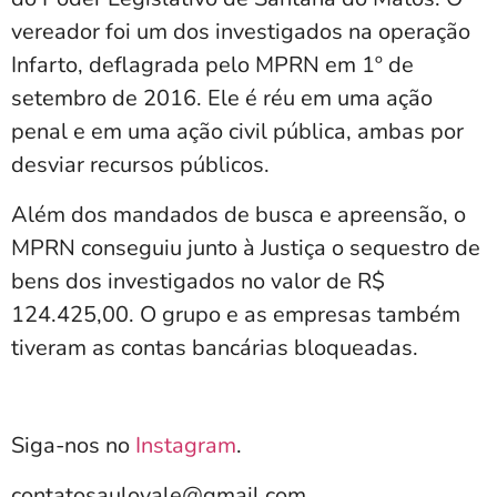
vereador foi um dos investigados na operação
Infarto, deflagrada pelo MPRN em 1º de
setembro de 2016. Ele é réu em uma ação
penal e em uma ação civil pública, ambas por
desviar recursos públicos.
Além dos mandados de busca e apreensão, o
MPRN conseguiu junto à Justiça o sequestro de
bens dos investigados no valor de R$
124.425,00. O grupo e as empresas também
tiveram as contas bancárias bloqueadas.
Siga-nos no
Instagram
.
contatosaulovale@gmail.com