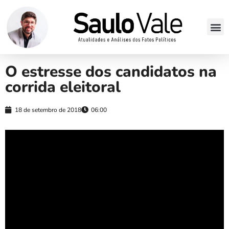
O estresse dos candidatos na
corrida eleitoral
18 de setembro de 2018
06:00