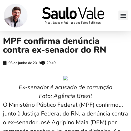
MPF confirma denúncia
contra ex-senador do RN
03 de junho de 2019
20:40
Ex-senador é acusado de corrupção
Foto: Agência Brasil
O Ministério Público Federal (MPF) confirmou,
junto à Justiça Federal do RN, a denúncia contra
o ex-senador José Agripino Maia (DEM) por