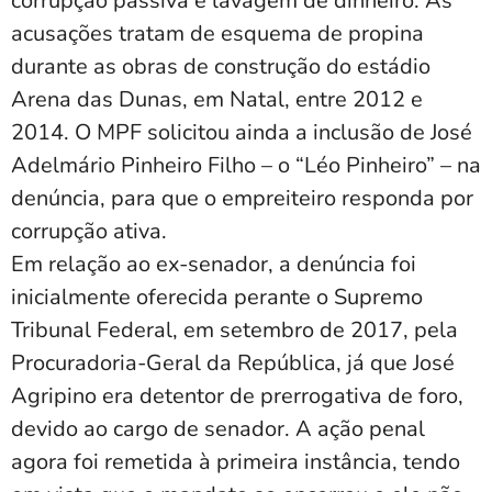
corrupção passiva e lavagem de dinheiro. As
acusações tratam de esquema de propina
durante as obras de construção do estádio
Arena das Dunas, em Natal, entre 2012 e
2014. O MPF solicitou ainda a inclusão de José
Adelmário Pinheiro Filho – o “Léo Pinheiro” – na
denúncia, para que o empreiteiro responda por
corrupção ativa.
Em relação ao ex-senador, a denúncia foi
inicialmente oferecida perante o Supremo
Tribunal Federal, em setembro de 2017, pela
Procuradoria-Geral da República, já que José
Agripino era detentor de prerrogativa de foro,
devido ao cargo de senador. A ação penal
agora foi remetida à primeira instância, tendo