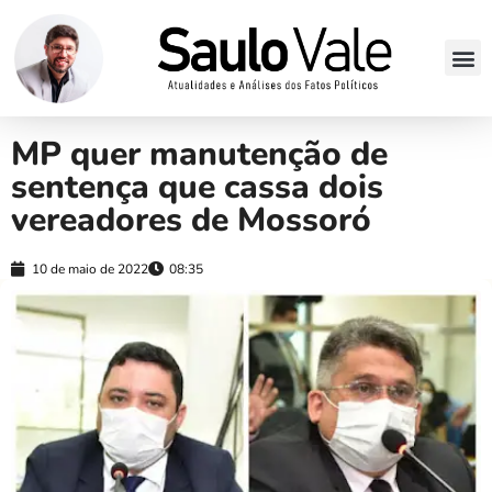
MP quer manutenção de
sentença que cassa dois
vereadores de Mossoró
10 de maio de 2022
08:35