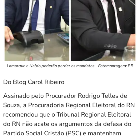
Lamarque e Naldo poderão perder os mandatos - Fotomontagem: BB
Do Blog Carol Ribeiro
Assinado pelo Procurador Rodrigo Telles de
Souza, a Procuradoria Regional Eleitoral do RN
recomendou que o Tribunal Regional Eleitoral
do RN não acate os argumentos da defesa do
Partido Social Cristão (PSC) e mantenham