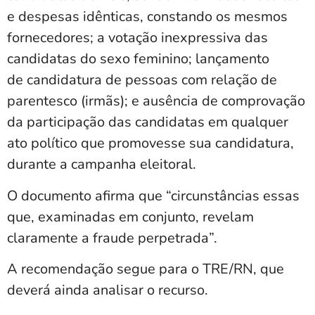
e despesas idênticas, constando os mesmos
fornecedores; a votação inexpressiva das
candidatas do sexo feminino; lançamento
de candidatura de pessoas com relação de
parentesco (irmãs); e ausência de comprovação
da participação das candidatas em qualquer
ato político que promovesse sua candidatura,
durante a campanha eleitoral.
O documento afirma que “circunstâncias essas
que, examinadas em conjunto, revelam
claramente a fraude perpetrada”.
A recomendação segue para o TRE/RN, que
deverá ainda analisar o recurso.