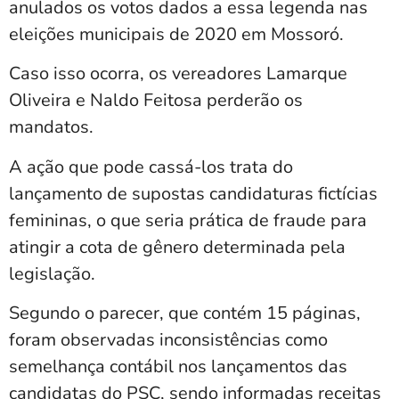
anulados os votos dados a essa legenda nas
eleições municipais de 2020 em Mossoró.
Caso isso ocorra, os vereadores Lamarque
Oliveira e Naldo Feitosa perderão os
mandatos.
A ação que pode cassá-los trata do
lançamento de supostas candidaturas fictícias
femininas, o que seria prática de fraude para
atingir a cota de gênero determinada pela
legislação.
Segundo o parecer, que contém 15 páginas,
foram observadas inconsistências como
semelhança contábil nos lançamentos das
candidatas do PSC, sendo informadas receitas