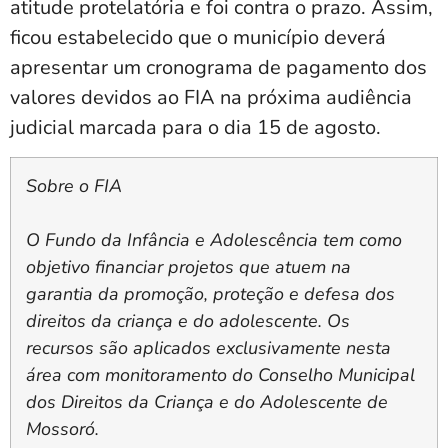
atitude protelatória e foi contra o prazo. Assim,
ficou estabelecido que o município deverá
apresentar um cronograma de pagamento dos
valores devidos ao FIA na próxima audiência
judicial marcada para o dia 15 de agosto.
Sobre o FIA
O Fundo da Infância e Adolescência tem como
objetivo financiar projetos que atuem na
garantia da promoção, proteção e defesa dos
direitos da criança e do adolescente. Os
recursos são aplicados exclusivamente nesta
área com monitoramento do Conselho Municipal
dos Direitos da Criança e do Adolescente de
Mossoró.