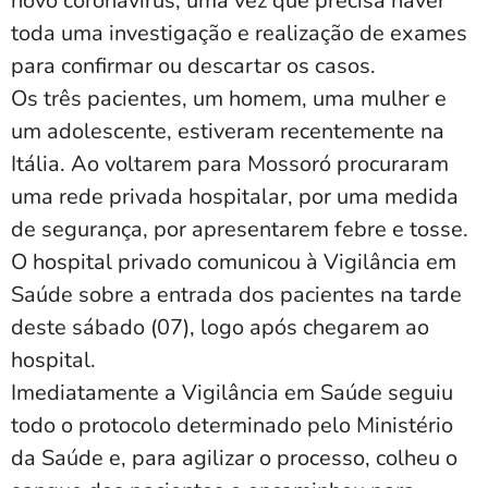
novo coronavírus, uma vez que precisa haver
toda uma investigação e realização de exames
para confirmar ou descartar os casos.
Os três pacientes, um homem, uma mulher e
um adolescente, estiveram recentemente na
Itália. Ao voltarem para Mossoró procuraram
uma rede privada hospitalar, por uma medida
de segurança, por apresentarem febre e tosse.
O hospital privado comunicou à Vigilância em
Saúde sobre a entrada dos pacientes na tarde
deste sábado (07), logo após chegarem ao
hospital.
Imediatamente a Vigilância em Saúde seguiu
todo o protocolo determinado pelo Ministério
da Saúde e, para agilizar o processo, colheu o