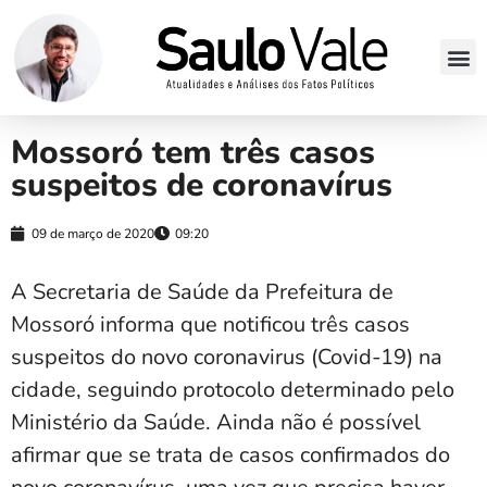
Mossoró tem três casos
suspeitos de coronavírus
09 de março de 2020
09:20
A Secretaria de Saúde da Prefeitura de
Mossoró informa que notificou três casos
suspeitos do novo coronavirus (Covid-19) na
cidade, seguindo protocolo determinado pelo
Ministério da Saúde. Ainda não é possível
afirmar que se trata de casos confirmados do