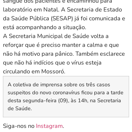
sangue dos pacientes e encaminhou para
laboratório em Natal. A Secretaria de Estado
da Saúde Pública (SESAP) já foi comunicada e
está acompanhando a situação.
A Secretaria Municipal de Saúde volta a
reforçar que é preciso manter a calma e que
não há motivo para pânico. Também esclarece
que não há indícios que o vírus esteja
circulando em Mossoró.
A coletiva de imprensa sobre os três casos
suspeitos do novo coronavírus ficou para a tarde
desta segunda-feira (09), às 14h, na Secretaria
de Saúde.
Siga-nos no
Instagram
.