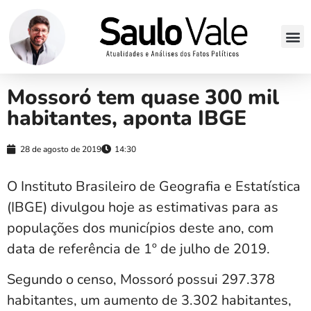
Mossoró tem quase 300 mil
habitantes, aponta IBGE
28 de agosto de 2019
14:30
O Instituto Brasileiro de Geografia e Estatística
(IBGE) divulgou hoje as estimativas para as
populações dos municípios deste ano, com
data de referência de 1º de julho de 2019.
Segundo o censo, Mossoró possui 297.378
habitantes, um aumento de 3.302 habitantes,