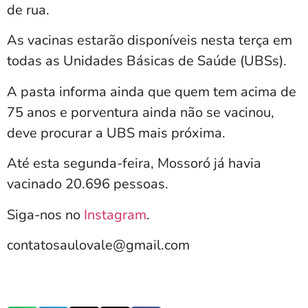
de rua.
As vacinas estarão disponíveis nesta terça em
todas as Unidades Básicas de Saúde (UBSs).
A pasta informa ainda que quem tem acima de
75 anos e porventura ainda não se vacinou,
deve procurar a UBS mais próxima.
Até esta segunda-feira, Mossoró já havia
vacinado 20.696 pessoas.
Siga-nos no
Instagram
.
contatosaulovale@gmail.com