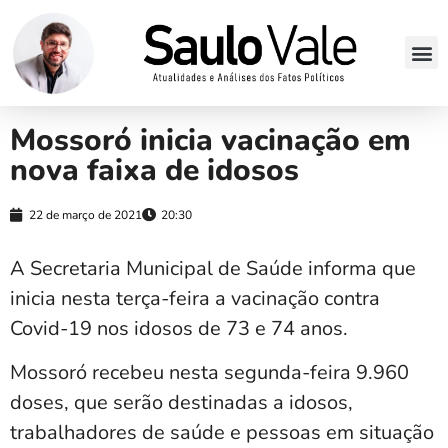
Mossoró inicia vacinação em
nova faixa de idosos
22 de março de 2021
20:30
A Secretaria Municipal de Saúde informa que
inicia nesta terça-feira a vacinação contra
Covid-19 nos idosos de 73 e 74 anos.
Mossoró recebeu nesta segunda-feira 9.960
doses, que serão destinadas a idosos,
trabalhadores de saúde e pessoas em situação