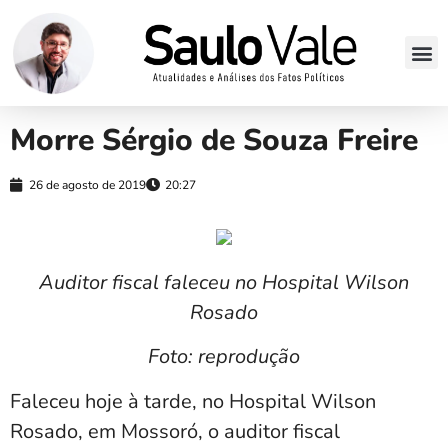
Morre Sérgio de Souza Freire
26 de agosto de 2019
20:27
Auditor fiscal faleceu no Hospital Wilson
Rosado
Foto: reprodução
Faleceu hoje à tarde, no Hospital Wilson
Rosado, em Mossoró, o auditor fiscal