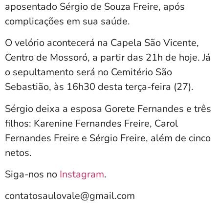
aposentado Sérgio de Souza Freire, após
complicações em sua saúde.
O velório acontecerá na Capela São Vicente,
Centro de Mossoró, a partir das 21h de hoje. Já
o sepultamento será no Cemitério São
Sebastião, às 16h30 desta terça-feira (27).
Sérgio deixa a esposa Gorete Fernandes e três
filhos: Karenine Fernandes Freire, Carol
Fernandes Freire e Sérgio Freire, além de cinco
netos.
Siga-nos no
Instagram
.
contatosaulovale@gmail.com