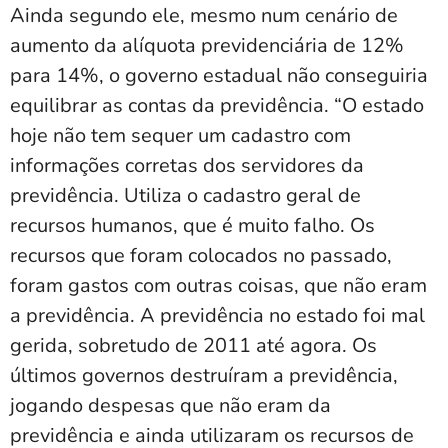
Ainda segundo ele, mesmo num cenário de
aumento da alíquota previdenciária de 12%
para 14%, o governo estadual não conseguiria
equilibrar as contas da previdência. “O estado
hoje não tem sequer um cadastro com
informações corretas dos servidores da
previdência. Utiliza o cadastro geral de
recursos humanos, que é muito falho. Os
recursos que foram colocados no passado,
foram gastos com outras coisas, que não eram
a previdência. A previdência no estado foi mal
gerida, sobretudo de 2011 até agora. Os
últimos governos destruíram a previdência,
jogando despesas que não eram da
previdência e ainda utilizaram os recursos de