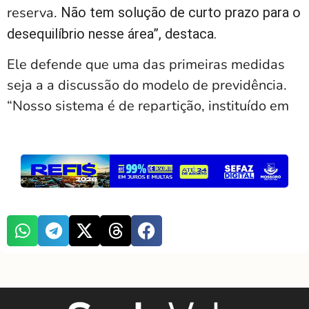
reserva.
Não tem solução de curto prazo para o
desequilíbrio nesse área”, destaca.
Ele defende que uma das primeiras medidas
seja a a discussão do modelo de previdência.
“Nosso sistema é de repartição, instituído em