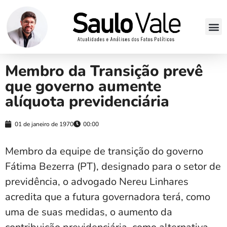
Membro da Transição prevê
que governo aumente
alíquota previdenciária
01 de janeiro de 1970
00:00
Membro da equipe de transição do governo
Fátima Bezerra (PT), designado para o setor de
previdência, o advogado Nereu Linhares
acredita que a futura governadora terá, como
uma de suas medidas, o aumento da