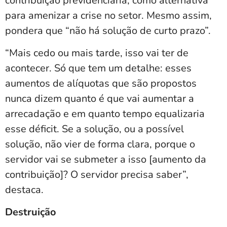
contribuição previdenciária, como alternativa
para amenizar a crise no setor. Mesmo assim,
pondera que “não há solução de curto prazo”.
“Mais cedo ou mais tarde, isso vai ter de
acontecer. Só que tem um detalhe: esses
aumentos de alíquotas que são propostos
nunca dizem quanto é que vai aumentar a
arrecadação e em quanto tempo equalizaria
esse déficit. Se a solução, ou a possível
solução, não vier de forma clara, porque o
servidor vai se submeter a isso [aumento da
contribuição]? O servidor precisa saber”,
destaca.
Destruição