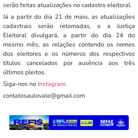
serão feitas atualizações no cadastro eleitoral.
Já a partir do dia 21 de maio, as atualizações
cadastrais serão retomadas, e a Justiça
Eleitoral divulgará, a partir do dia 24 do
mesmo mês, as relações contendo os nomes
dos eleitores e os números dos respectivos
títulos cancelados por ausência aos três
últimos pleitos.
Siga-nos no
Instagram
.
contatosaulovale@gmail.com