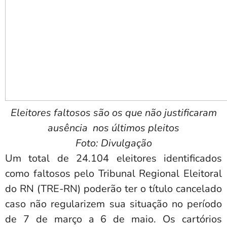
Eleitores faltosos são os que não justificaram
ausência nos últimos pleitos
Foto: Divulgação
Um total de 24.104 eleitores identificados
como faltosos pelo Tribunal Regional Eleitoral
do RN (TRE-RN) poderão ter o título cancelado
caso não regularizem sua situação no período
de 7 de março a 6 de maio. Os cartórios