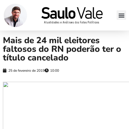
Mais de 24 mil eleitores
faltosos do RN poderão ter o
título cancelado
25 de fevereiro de 2019
10:00