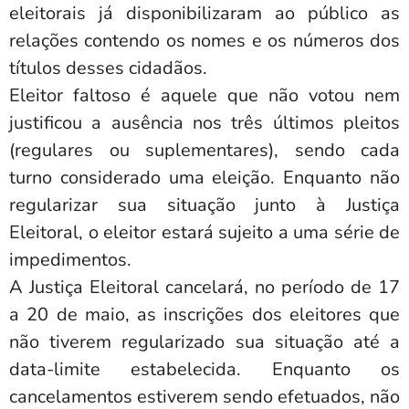
eleitorais já disponibilizaram ao público as
relações contendo os nomes e os números dos
títulos desses cidadãos.
Eleitor faltoso é aquele que não votou nem
justificou a ausência nos três últimos pleitos
(regulares ou suplementares), sendo cada
turno considerado uma eleição. Enquanto não
regularizar sua situação junto à Justiça
Eleitoral, o eleitor estará sujeito a uma série de
impedimentos.
A Justiça Eleitoral cancelará, no período de 17
a 20 de maio, as inscrições dos eleitores que
não tiverem regularizado sua situação até a
data-limite estabelecida. Enquanto os
cancelamentos estiverem sendo efetuados, não