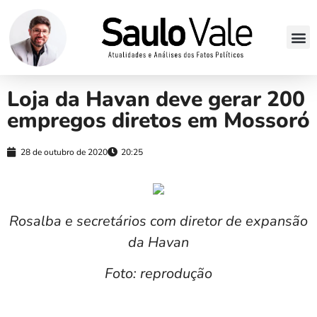
Loja da Havan deve gerar 200
empregos diretos em Mossoró
28 de outubro de 2020
20:25
Rosalba e secretários com diretor de expansão
da Havan
Foto: reprodução