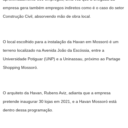
empresa gera também empregos indiretos como é o caso do setor
Construção Civil, absorvendo mão de obra local.
O local escolhido para a instalação da Havan em Mossoró é um
terreno localizado na Avenida João da Escóssia, entre a
Universidade Potiguar (UNP) e a Uninassau, próximo ao Partage
Shopping Mossoró.
O arquiteto da Havan, Rubens Aviz, adianta que a empresa
pretende inaugurar 30 lojas em 2021, e a Havan Mossoró está
dentro dessa programação.