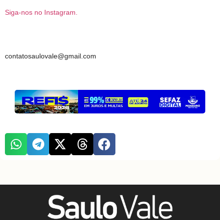
Siga-nos no Instagram.
contatosaulovale@gmail.com