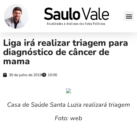
Liga irá realizar triagem para
diagnóstico de câncer de
mama
30 de julho de 2019
10:00
Casa de Saúde Santa Luzia realizará triagem
Foto: web