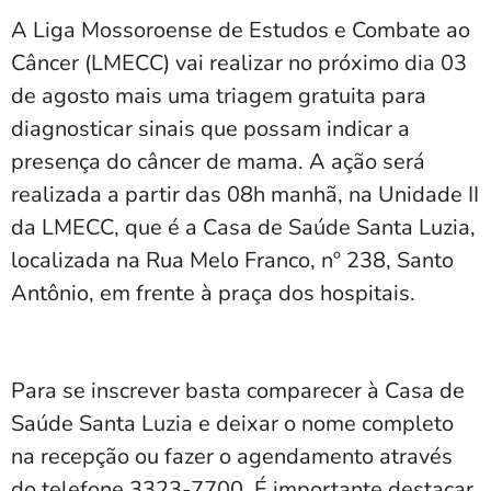
A Liga Mossoroense de Estudos e Combate ao
Câncer (LMECC) vai realizar no próximo dia 03
de agosto mais uma triagem gratuita para
diagnosticar sinais que possam indicar a
presença do câncer de mama. A ação será
realizada a partir das 08h manhã, na Unidade II
da LMECC, que é a Casa de Saúde Santa Luzia,
localizada na Rua Melo Franco, nº 238, Santo
Antônio, em frente à praça dos hospitais.
Para se inscrever basta comparecer à Casa de
Saúde Santa Luzia e deixar o nome completo
na recepção ou fazer o agendamento através
do telefone 3323-7700. É importante destacar