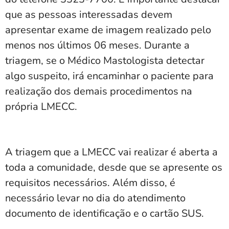
que as pessoas interessadas devem
apresentar exame de imagem realizado pelo
menos nos últimos 06 meses. Durante a
triagem, se o Médico Mastologista detectar
algo suspeito, irá encaminhar o paciente para
realização dos demais procedimentos na
própria LMECC.
A triagem que a LMECC vai realizar é aberta a
toda a comunidade, desde que se apresente os
requisitos necessários. Além disso, é
necessário levar no dia do atendimento
documento de identificação e o cartão SUS.