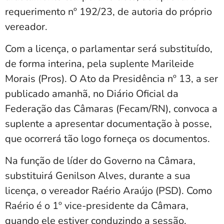
requerimento nº 192/23, de autoria do próprio
vereador.
Com a licença, o parlamentar será substituído,
de forma interina, pela suplente Marileide
Morais (Pros). O Ato da Presidência nº 13, a ser
publicado amanhã, no Diário Oficial da
Federação das Câmaras (Fecam/RN), convoca a
suplente a apresentar documentação à posse,
que ocorrerá tão logo forneça os documentos.
Na função de líder do Governo na Câmara,
substituirá Genilson Alves, durante a sua
licença, o vereador Raério Araújo (PSD). Como
Raério é o 1º vice-presidente da Câmara,
quando ele estiver conduzindo a sessão,