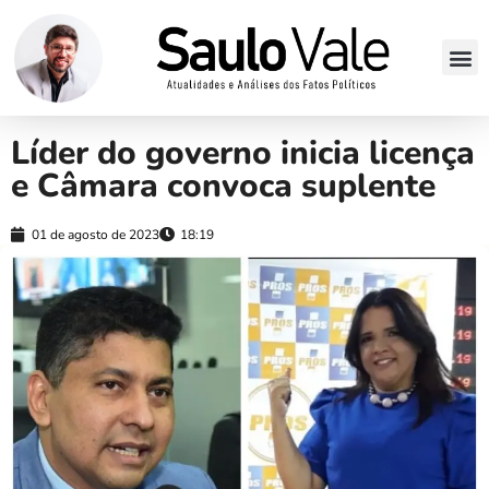
Líder do governo inicia licença
e Câmara convoca suplente
01 de agosto de 2023
18:19