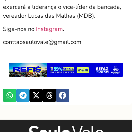
exercerá a liderança o vice-líder da bancada,
vereador Lucas das Malhas (MDB).
Siga-nos no
Instagram
.
conttaosaulovale@gmail.com