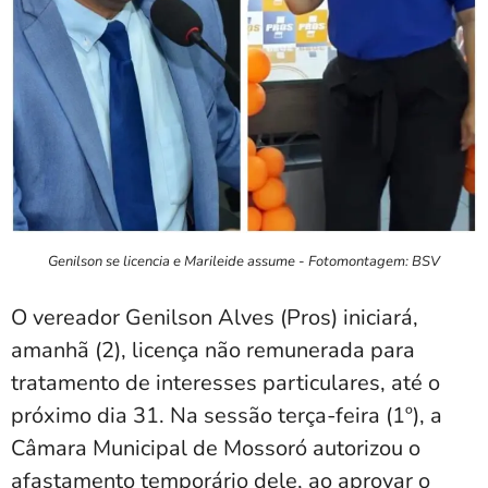
Genilson se licencia e Marileide assume - Fotomontagem: BSV
O vereador Genilson Alves (Pros) iniciará,
amanhã (2), licença não remunerada para
tratamento de interesses particulares, até o
próximo dia 31. Na sessão terça-feira (1º), a
Câmara Municipal de Mossoró autorizou o
afastamento temporário dele, ao aprovar o