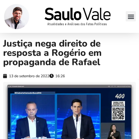
Justiça nega direito de
resposta a Rogério em
propaganda de Rafael
13 de setembro de 2022
16:26