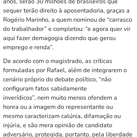
anos, serão 30 milhões de brasileiros que
sequer terão direito à aposentadoria, graças a
Rogério Marinho, a quem nominou de “carrasco
do trabalhador” e completou: “e agora quer vir
aqui fazer demagogia dizendo que gerou
emprego e renda”.
De acordo com o magistrado, as críticas
formuladas por Rafael, além de integrarem o
cenário próprio do debate político, “não
configuram fatos sabidamente
inverídicos”, nem muito menos ofendem a
honra ou a imagem do representante ou
mesmo caracterizam calúnia, difamação ou
injúria, e são mera opinião de candidato
adversário, protegida, portanto, pela liberdade