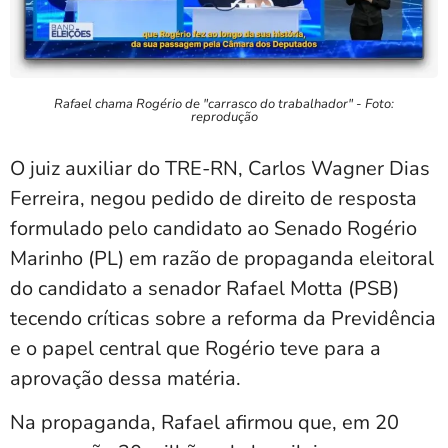
Rafael chama Rogério de "carrasco do trabalhador" - Foto:
reprodução
O juiz auxiliar do TRE-RN, Carlos Wagner Dias
Ferreira, negou pedido de direito de resposta
formulado pelo candidato ao Senado Rogério
Marinho (PL) em razão de propaganda eleitoral
do candidato a senador Rafael Motta (PSB)
tecendo críticas sobre a reforma da Previdência
e o papel central que Rogério teve para a
aprovação dessa matéria.
Na propaganda, Rafael afirmou que, em 20