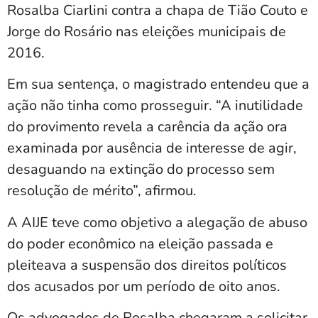
Rosalba Ciarlini contra a chapa de Tião Couto e
Jorge do Rosário nas eleições municipais de
2016.
Em sua sentença, o magistrado entendeu que a
ação não tinha como prosseguir. “A inutilidade
do provimento revela a carência da ação ora
examinada por ausência de interesse de agir,
desaguando na extinção do processo sem
resolução de mérito”, afirmou.
A AIJE teve como objetivo a alegação de abuso
do poder econômico na eleição passada e
pleiteava a suspensão dos direitos políticos
dos acusados por um período de oito anos.
Os advogados de Rosalba chegaram a solicitar