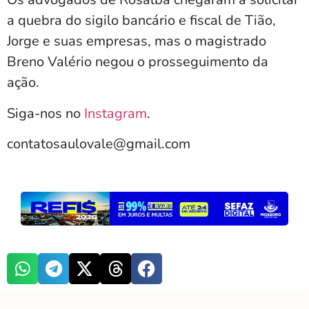
a quebra do sigilo bancário e fiscal de Tião,
Jorge e suas empresas, mas o magistrado
Breno Valério negou o prosseguimento da
ação.
Siga-nos no
Instagram
.
contatosaulovale@gmail.com