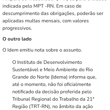
indicada pelo MPT -RN. Em caso de
descumprimento das obrigações, poderão ser
aplicadas multas mensais, com valores
progressivos.
O outro lado
O Idem emitiu nota sobre o assunto.
O Instituto de Desenvolvimento
Sustentável e Meio Ambiente do Rio
Grande do Norte (Idema) informa que,
até o momento, não foi oficialmente
notificado da decisão proferida pelo
Tribunal Regional do Trabalho da 21ª
Região (TRT-RN), no âmbito da ação