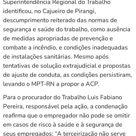
Superintendência Regional do Trabalho
identificou, no Cajueiro de Pirangi,
descumprimento reiterado das normas de
segurança e saúde do trabalho, como ausência
de medidas apropriadas de prevenção e
combate a incêndio, e condições inadequadas
de instalações sanitárias. Mesmo após
tentativas de solução extrajudicial e propostas
de ajuste de conduta, as condições persistiram,
levando o MPT-RN a propor a ACP.
Para o procurador do Trabalho Luis Fabiano
Pereira, responsável pela ação, a condenação
reafirma que o empregador não pode se omitir
em casos de risco à saúde e à segurança de
seus empregados: “A terceirização não serve