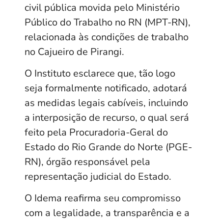
civil pública movida pelo Ministério
Público do Trabalho no RN (MPT-RN),
relacionada às condições de trabalho
no Cajueiro de Pirangi.
O Instituto esclarece que, tão logo
seja formalmente notificado, adotará
as medidas legais cabíveis, incluindo
a interposição de recurso, o qual será
feito pela Procuradoria-Geral do
Estado do Rio Grande do Norte (PGE-
RN), órgão responsável pela
representação judicial do Estado.
O Idema reafirma seu compromisso
com a legalidade, a transparência e a