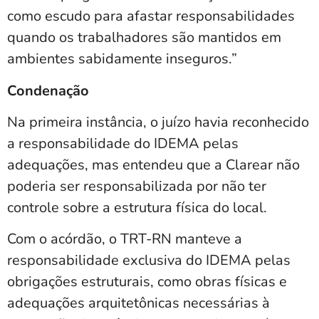
como escudo para afastar responsabilidades
quando os trabalhadores são mantidos em
ambientes sabidamente inseguros.”
Condenação
Na primeira instância, o juízo havia reconhecido
a responsabilidade do IDEMA pelas
adequações, mas entendeu que a Clarear não
poderia ser responsabilizada por não ter
controle sobre a estrutura física do local.
Com o acórdão, o TRT-RN manteve a
responsabilidade exclusiva do IDEMA pelas
obrigações estruturais, como obras físicas e
adequações arquitetônicas necessárias à