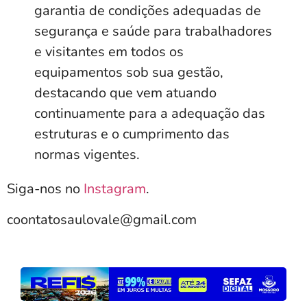
garantia de condições adequadas de
segurança e saúde para trabalhadores
e visitantes em todos os
equipamentos sob sua gestão,
destacando que vem atuando
continuamente para a adequação das
estruturas e o cumprimento das
normas vigentes.
Siga-nos no
Instagram
.
coontatosaulovale@gmail.com