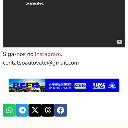
Siga-nos no
Instagram
.
contatsoaulovale@gmail.com