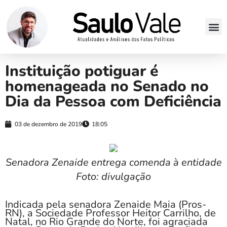
Instituição potiguar é
homenageada no Senado no
Dia da Pessoa com Deficiência
03 de dezembro de 2019
18:05
Senadora Zenaide entrega comenda à entidade
Foto: divulgação
Indicada pela senadora Zenaide Maia (Pros-
RN), a Sociedade Professor Heitor Carrilho, de
Natal, no Rio Grande do Norte, foi agraciada