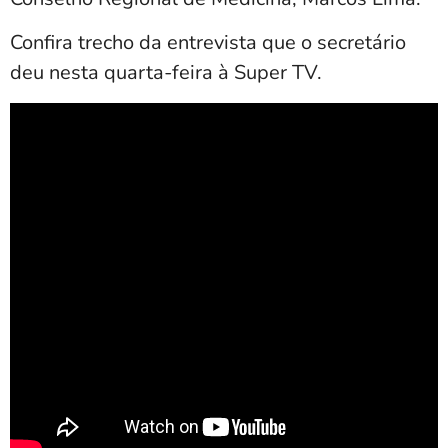
Confira trecho da entrevista que o secretário
deu nesta quarta-feira à Super TV.