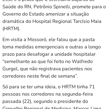
Saúde do RN, Petrônio Spinelli, promete para o
Governo do Estado amenizar a situação
dramática do Hospital Regional Tarcísio Maia
(HRTM).
Em visita a Mossoró, ele falou que a pasta
toma medidas emergenciais e outras a longo
prazo para desafogar a unidade hospitalar
“semelhante ao que foi feito no Walfredo
Gurgel, que não registrava pacientes nos
corredores neste final de semana”.
Só para se ter uma ideia, o HRTM tinha 71
pessoas nos corredores na segunda-feira
passada (22), segundo o presidente do
Conselho Regional de Medicina, Marcos Lima.