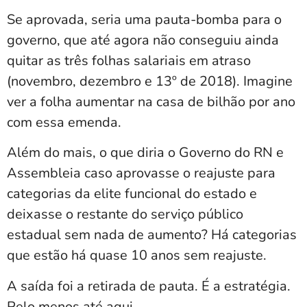
Se aprovada, seria uma pauta-bomba para o
governo, que até agora não conseguiu ainda
quitar as três folhas salariais em atraso
(novembro, dezembro e 13º de 2018). Imagine
ver a folha aumentar na casa de bilhão por ano
com essa emenda.
Além do mais, o que diria o Governo do RN e
Assembleia caso aprovasse o reajuste para
categorias da elite funcional do estado e
deixasse o restante do serviço público
estadual sem nada de aumento? Há categorias
que estão há quase 10 anos sem reajuste.
A saída foi a retirada de pauta. É a estratégia.
Pelo menos até aqui.