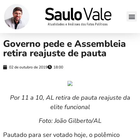
Governo pede e Assembleia
retira reajuste de pauta
02 de outubro de 2019
18:00
Por 11 a 10, AL retira de pauta reajuste da
elite funcional
Foto: João Gilberto/AL
Pautado para ser votado hoje, o polêmico