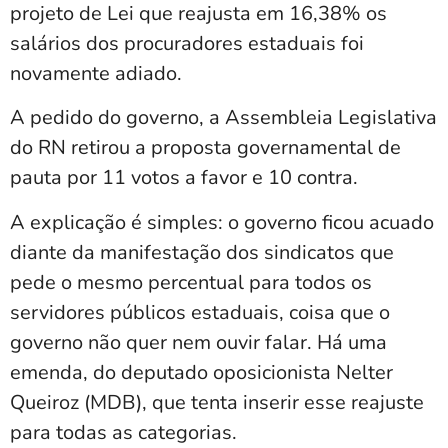
projeto de Lei que reajusta em 16,38% os
salários dos procuradores estaduais foi
novamente adiado.
A pedido do governo, a Assembleia Legislativa
do RN retirou a proposta governamental de
pauta por 11 votos a favor e 10 contra.
A explicação é simples: o governo ficou acuado
diante da manifestação dos sindicatos que
pede o mesmo percentual para todos os
servidores públicos estaduais, coisa que o
governo não quer nem ouvir falar. Há uma
emenda, do deputado oposicionista Nelter
Queiroz (MDB), que tenta inserir esse reajuste
para todas as categorias.