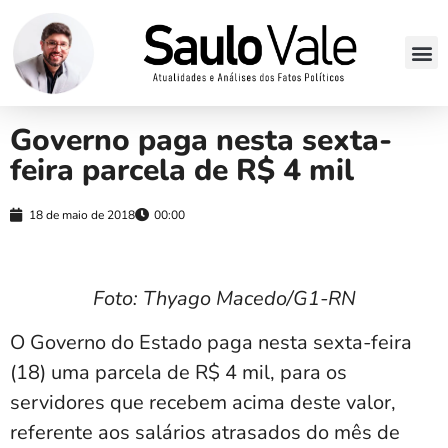
Governo paga nesta sexta-
feira parcela de R$ 4 mil
18 de maio de 2018
00:00
Foto: Thyago Macedo/G1-RN
O Governo do Estado paga nesta sexta-feira
(18) uma parcela de R$ 4 mil, para os
servidores que recebem acima deste valor,
referente aos salários atrasados do mês de