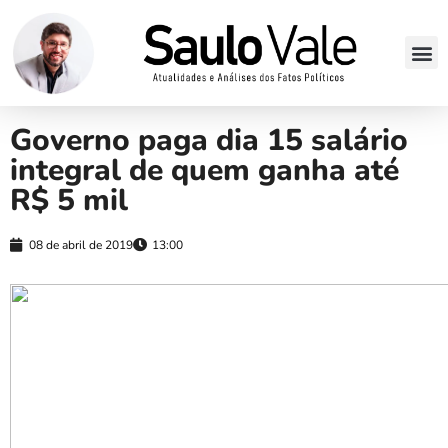
Governo paga dia 15 salário
integral de quem ganha até
R$ 5 mil
08 de abril de 2019
13:00