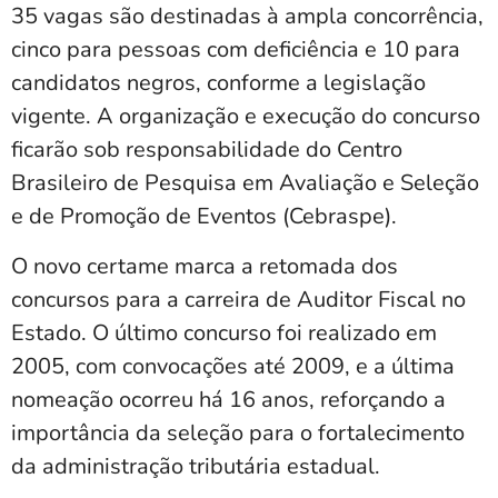
35 vagas são destinadas à ampla concorrência,
cinco para pessoas com deficiência e 10 para
candidatos negros, conforme a legislação
vigente. A organização e execução do concurso
ficarão sob responsabilidade do Centro
Brasileiro de Pesquisa em Avaliação e Seleção
e de Promoção de Eventos (Cebraspe).
O novo certame marca a retomada dos
concursos para a carreira de Auditor Fiscal no
Estado. O último concurso foi realizado em
2005, com convocações até 2009, e a última
nomeação ocorreu há 16 anos, reforçando a
importância da seleção para o fortalecimento
da administração tributária estadual.