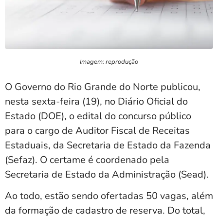
Imagem: reprodução
O Governo do Rio Grande do Norte publicou,
nesta sexta-feira (19), no Diário Oficial do
Estado (DOE), o edital do concurso público
para o cargo de Auditor Fiscal de Receitas
Estaduais, da Secretaria de Estado da Fazenda
(Sefaz). O certame é coordenado pela
Secretaria de Estado da Administração (Sead).
Ao todo, estão sendo ofertadas 50 vagas, além
da formação de cadastro de reserva. Do total,