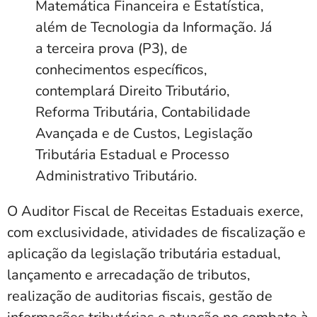
Matemática Financeira e Estatística,
além de Tecnologia da Informação. Já
a terceira prova (P3), de
conhecimentos específicos,
contemplará Direito Tributário,
Reforma Tributária, Contabilidade
Avançada e de Custos, Legislação
Tributária Estadual e Processo
Administrativo Tributário.
O Auditor Fiscal de Receitas Estaduais exerce,
com exclusividade, atividades de fiscalização e
aplicação da legislação tributária estadual,
lançamento e arrecadação de tributos,
realização de auditorias fiscais, gestão de