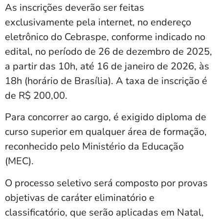
As inscrições deverão ser feitas
exclusivamente pela internet, no endereço
eletrônico do Cebraspe, conforme indicado no
edital, no período de 26 de dezembro de 2025,
a partir das 10h, até 16 de janeiro de 2026, às
18h (horário de Brasília). A taxa de inscrição é
de R$ 200,00.
Para concorrer ao cargo, é exigido diploma de
curso superior em qualquer área de formação,
reconhecido pelo Ministério da Educação
(MEC).
O processo seletivo será composto por provas
objetivas de caráter eliminatório e
classificatório, que serão aplicadas em Natal,