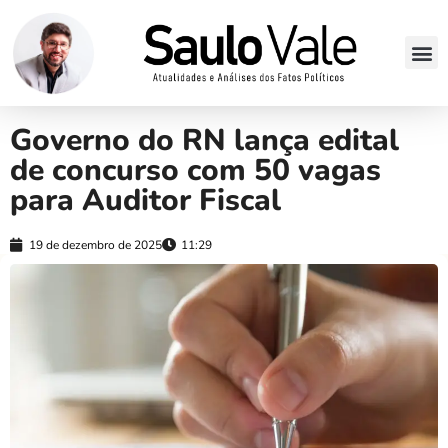
Governo do RN lança edital
de concurso com 50 vagas
para Auditor Fiscal
19 de dezembro de 2025
11:29