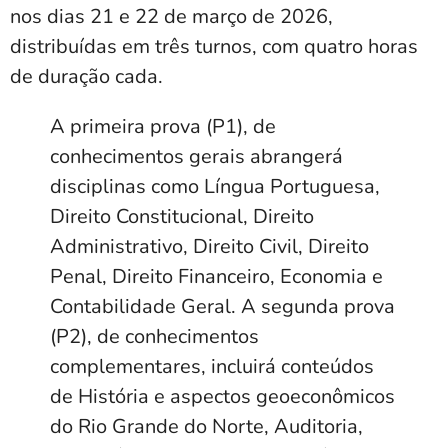
nos dias 21 e 22 de março de 2026,
distribuídas em três turnos, com quatro horas
de duração cada.
A primeira prova (P1), de
conhecimentos gerais abrangerá
disciplinas como Língua Portuguesa,
Direito Constitucional, Direito
Administrativo, Direito Civil, Direito
Penal, Direito Financeiro, Economia e
Contabilidade Geral. A segunda prova
(P2), de conhecimentos
complementares, incluirá conteúdos
de História e aspectos geoeconômicos
do Rio Grande do Norte, Auditoria,