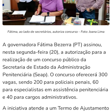
Fátima, ao lado de secretários, autoriza concurso - Foto: Joana Lima
A governadora Fátima Bezerra (PT) assinou,
nesta segunda-feira (20), a autorização para a
realização de um concurso público da
Secretaria de Estado da Administração
Penitenciária (Seap). O concurso oferecerá 300
vagas, sendo 200 para policiais penais, 60
para especialistas em assistência penitenciária
e 40 para cargos administrativos.
A iniciativa atende a um Termo de Ajustamento