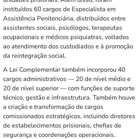
instituídos 60 cargos de Especialista em
Assistência Penitenciária, distribuídos entre
assistentes sociais, psicólogos, terapeutas
ocupacionais e médicos psiquiatras, voltados
ao atendimento dos custodiados e à promoção
da reintegração social.
A Lei Complementar também incorporou 40
cargos administrativos — 20 de nível médio e
20 de nível superior — com funções de suporte
técnico, gestão e infraestrutura. Também houve
a criação e transformação de cargos
comissionados estratégicos, incluindo diretores
de estabelecimentos prisionais, chefias de
segurança e coordenações operacionais.