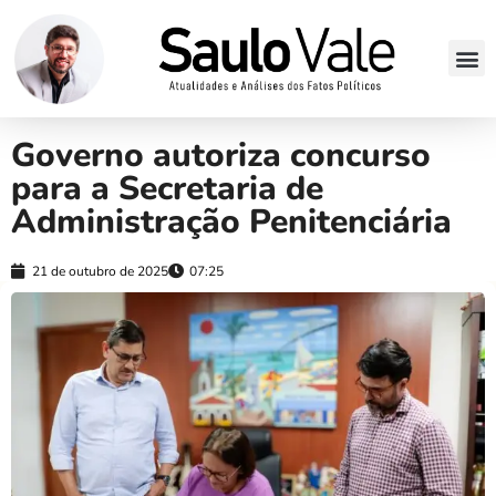
Governo autoriza concurso
para a Secretaria de
Administração Penitenciária
21 de outubro de 2025
07:25