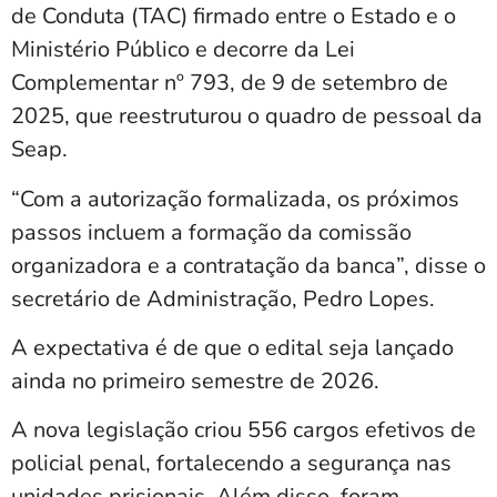
de Conduta (TAC) firmado entre o Estado e o
Ministério Público e decorre da Lei
Complementar nº 793, de 9 de setembro de
2025, que reestruturou o quadro de pessoal da
Seap.
“Com a autorização formalizada, os próximos
passos incluem a formação da comissão
organizadora e a contratação da banca”, disse o
secretário de Administração, Pedro Lopes.
A expectativa é de que o edital seja lançado
ainda no primeiro semestre de 2026.
A nova legislação criou 556 cargos efetivos de
policial penal, fortalecendo a segurança nas
unidades prisionais. Além disso, foram