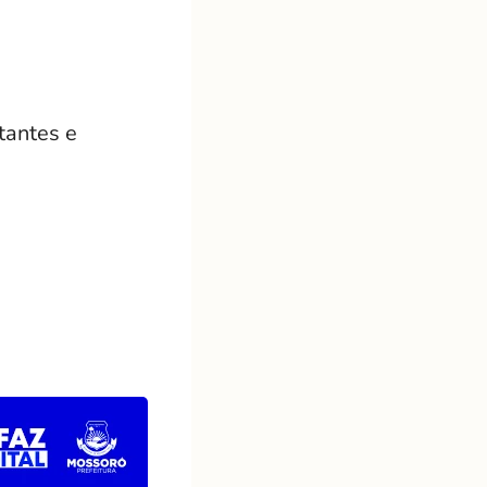
tantes e