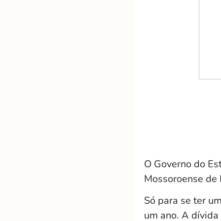
O Governo do Est
Mossoroense de 
Só para se ter um
um ano. A dívida