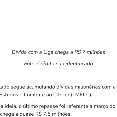
Dívida com a Liga chega a R$ 7 milhões
Foto: Crédito não identificado
ado segue acumulando dívidas milionárias com a
Estudos e Combate ao Câncer (LMECC).
a ideia, o último repasse foi referente a março d
 chega a quase R$ 7,5 milhões.