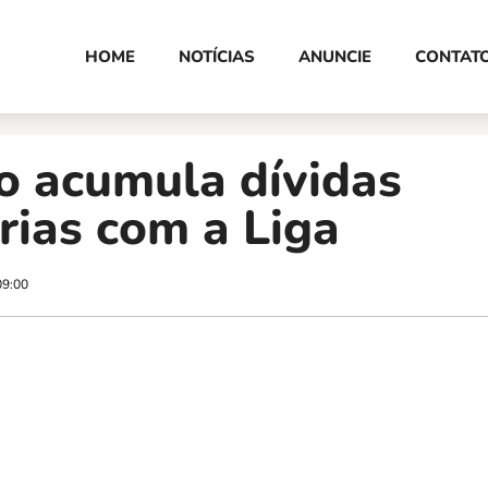
HOME
NOTÍCIAS
ANUNCIE
CONTAT
o acumula dívidas
rias com a Liga
09:00