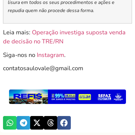
lisura em todos os seus procedimentos e ações e
repudia quem não procede dessa forma.
Leia mais:
Operação investiga suposta venda
de decisão no TRE/RN
Siga-nos no
Instagram
.
contatosaulovale@gmail.com