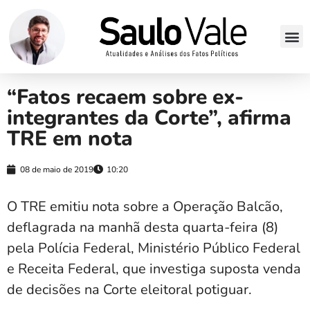
“Fatos recaem sobre ex-
integrantes da Corte”, afirma
TRE em nota
08 de maio de 2019
10:20
O TRE emitiu nota sobre a Operação Balcão,
deflagrada na manhã desta quarta-feira (8)
pela Polícia Federal, Ministério Público Federal
e Receita Federal, que investiga suposta venda
de decisões na Corte eleitoral potiguar.