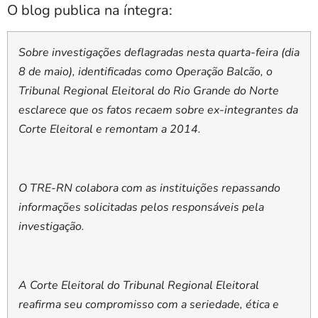
O blog publica na íntegra:
Sobre investigações deflagradas nesta quarta-feira (dia
8 de maio), identificadas como Operação Balcão, o
Tribunal Regional Eleitoral do Rio Grande do Norte
esclarece que os fatos recaem sobre ex-integrantes da
Corte Eleitoral e remontam a 2014.
O TRE-RN colabora com as instituições repassando
informações solicitadas pelos responsáveis pela
investigação.
A Corte Eleitoral do Tribunal Regional Eleitoral
reafirma seu compromisso com a seriedade, ética e