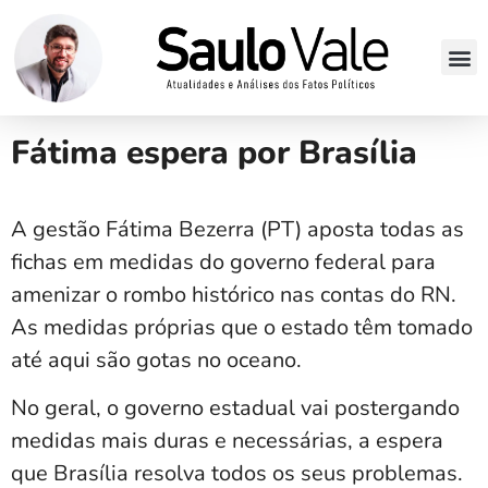
Fátima espera por Brasília
A gestão Fátima Bezerra (PT) aposta todas as
fichas em medidas do governo federal para
amenizar o rombo histórico nas contas do RN.
As medidas próprias que o estado têm tomado
até aqui são gotas no oceano.
No geral, o governo estadual vai postergando
medidas mais duras e necessárias, a espera
que Brasília resolva todos os seus problemas.