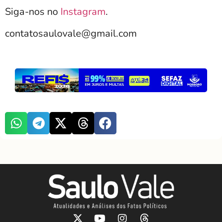
Siga-nos no
Instagram
.
contatosaulovale@gmail.com