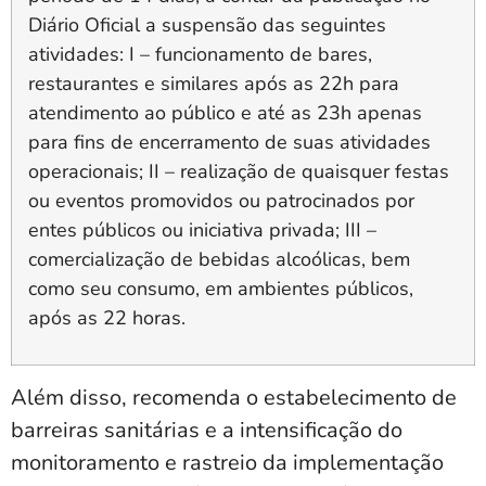
Diário Oficial a suspensão das seguintes
atividades: I – funcionamento de bares,
restaurantes e similares após as 22h para
atendimento ao público e até as 23h apenas
para fins de encerramento de suas atividades
operacionais; II – realização de quaisquer festas
ou eventos promovidos ou patrocinados por
entes públicos ou iniciativa privada; III –
comercialização de bebidas alcoólicas, bem
como seu consumo, em ambientes públicos,
após as 22 horas.
Além disso, recomenda o estabelecimento de
barreiras sanitárias e a intensificação do
monitoramento e rastreio da implementação