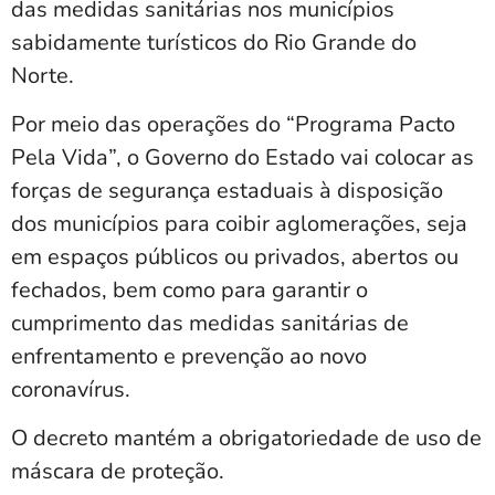
das medidas sanitárias nos municípios
sabidamente turísticos do Rio Grande do
Norte.
Por meio das operações do “Programa Pacto
Pela Vida”, o Governo do Estado vai colocar as
forças de segurança estaduais à disposição
dos municípios para coibir aglomerações, seja
em espaços públicos ou privados, abertos ou
fechados, bem como para garantir o
cumprimento das medidas sanitárias de
enfrentamento e prevenção ao novo
coronavírus.
O decreto mantém a obrigatoriedade de uso de
máscara de proteção.