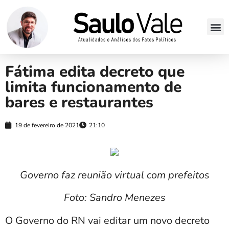
Fátima edita decreto que
limita funcionamento de
bares e restaurantes
19 de fevereiro de 2021
21:10
Governo faz reunião virtual com prefeitos
Foto: Sandro Menezes
O Governo do RN vai editar um novo decreto