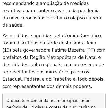
recomendando a ampliação de medidas
restritivas para conter o avanço da pandemia
do novo coronavírus e evitar o colapso na rede
de saúde.
As medidas, sugeridas pelo Comitê Científico,
foram discutidas na tarde desta sexta-feira
(19) pela governadora Fátima Bezerra (PT) com
prefeitos da Região Metropolitana de Natal e
das cidades-polo regionais, com a presença de
representantes dos ministérios públicos
Estadual, Federal e do Trabalho e, logo depois,
com representantes dos demais poderes.
O decreto recomenda aos municípios, pelo
período de 14 dias, a contar da publicação no