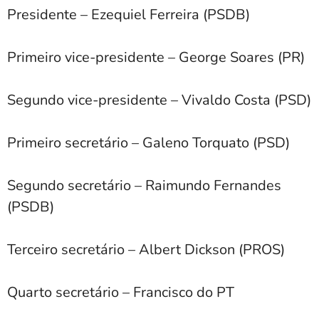
Presidente – Ezequiel Ferreira (PSDB)
Primeiro vice-presidente – George Soares (PR)
Segundo vice-presidente – Vivaldo Costa (PSD)
Primeiro secretário – Galeno Torquato (PSD)
Segundo secretário – Raimundo Fernandes
(PSDB)
Terceiro secretário – Albert Dickson (PROS)
Quarto secretário – Francisco do PT