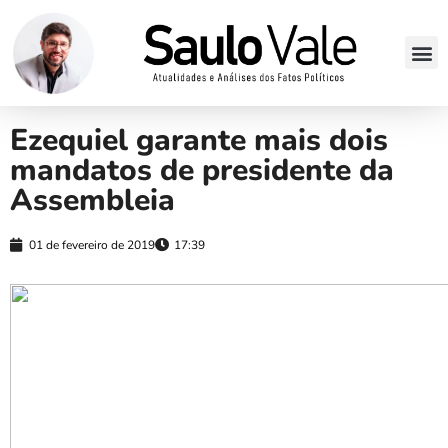
Ezequiel garante mais dois
mandatos de presidente da
Assembleia
01 de fevereiro de 2019
17:39