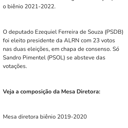
o biênio 2021-2022.
O deputado Ezequiel Ferreira de Souza (PSDB)
foi eleito presidente da ALRN com 23 votos
nas duas eleições, em chapa de consenso. Só
Sandro Pimentel (PSOL) se absteve das
votações.
Veja a composição da Mesa Diretora:
Mesa diretora biênio 2019-2020