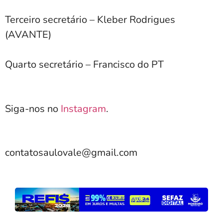
Terceiro secretário – Kleber Rodrigues
(AVANTE)
Quarto secretário – Francisco do PT
Siga-nos no
Instagram
.
contatosaulovale@gmail.com