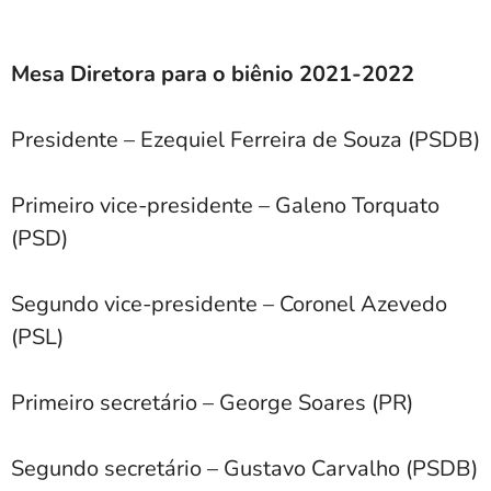
Mesa Diretora para o biênio 2021-2022
Presidente – Ezequiel Ferreira de Souza (PSDB)
Primeiro vice-presidente – Galeno Torquato
(PSD)
Segundo vice-presidente – Coronel Azevedo
(PSL)
Primeiro secretário – George Soares (PR)
Segundo secretário – Gustavo Carvalho (PSDB)