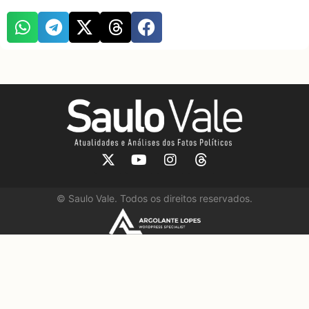
©
Saulo Vale. Todos os direitos reservados.