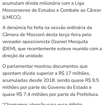
acumulam dívida milionária com a Liga
Mossoroense de Estudos e Combate ao Câncer
(LMECC).
A denúncia foi feita na sessão ordinária da
Câmara de Mossoró desta terça-feira pelo
vereador oposicionista Ozaniel Mesquita
(DEM), que recentemente esteve reunido com a
direção da unidade.
O parlamentar mostrou documentos que
apontam dívida superior a R$ 17 milhões,
acumuladas desde 2018, sendo quase R$ 9,5
milhões por parte do Governo do Estado e
quase R$ 7,4 milhões por parte da Prefeitura.
“Chamamos atenção para esse débito