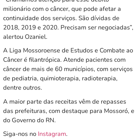
milionário com o câncer, que pode afetar a
continuidade dos serviços. São dívidas de
2018, 2019 e 2020. Precisam ser negociadas”,
alertou Ozaniel.
A Liga Mossoroense de Estudos e Combate ao
Câncer é filantrópica. Atende pacientes com
câncer de mais de 60 municípios, com serviços
de pediatria, quimioterapia, radioterapia,
dentre outros.
A maior parte das receitas vêm de repasses
das prefeituras, com destaque para Mossoró, e
do Governo do RN.
Siga-nos no
Instagram
.