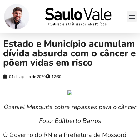
Estado e Município acumulam
dívida absurda com o câncer e
põem vidas em risco
04 de agosto de 2020
12:30
Ozaniel Mesquita cobra repasses para o câncer
Foto: Edilberto Barros
O Governo do RN e a Prefeitura de Mossoró