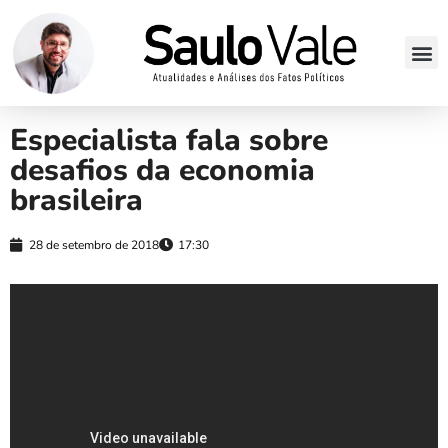
Especialista fala sobre
desafios da economia
brasileira
28 de setembro de 2018
17:30