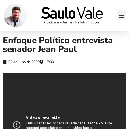
Enfoque Político entrevista
senador Jean Paul
07 de julho de 2020
17:00