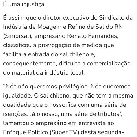
É uma injustiça.
É assim que o diretor executivo do Sindicato da
Indústria de Moagem e Refino de Sal do RN
(Simorsal), empresário Renato Fernandes,
classificou a prorrogação de medida que
facilita a entrada do sal chileno e,
consequentemente, dificulta a comercialização
do material da indústria local.
“Nós não queremos privilégios. Nós queremos
igualdade. O sal chileno, que não tem a mesma
qualidade que o nosso,fica com uma série de
isenções. Já o nosso, uma série de tributos”,
lamentou o empresário em entrevista ao
Enfoque Político (Super TV) desta segunda-