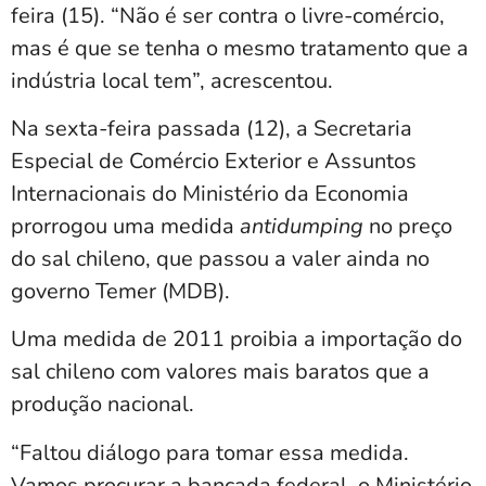
feira (15). “Não é ser contra o livre-comércio,
mas é que se tenha o mesmo tratamento que a
indústria local tem”, acrescentou.
Na sexta-feira passada (12), a Secretaria
Especial de Comércio Exterior e Assuntos
Internacionais do Ministério da Economia
prorrogou uma medida
antidumping
no preço
do sal chileno, que passou a valer ainda no
governo Temer (MDB).
Uma medida de 2011 proibia a importação do
sal chileno com valores mais baratos que a
produção nacional.
“Faltou diálogo para tomar essa medida.
Vamos procurar a bancada federal, o Ministério