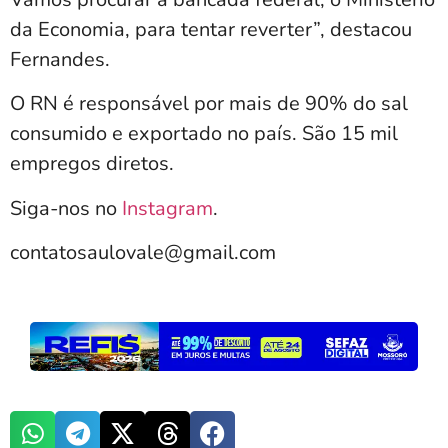
da Economia, para tentar reverter”, destacou
Fernandes.
O RN é responsável por mais de 90% do sal
consumido e exportado no país. São 15 mil
empregos diretos.
Siga-nos no
Instagram
.
contatosaulovale@gmail.com