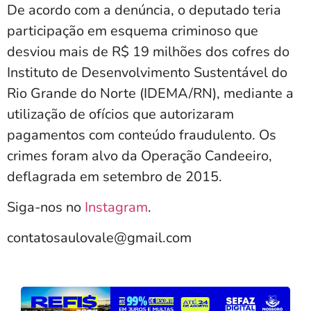
De acordo com a denúncia, o deputado teria
participação em esquema criminoso que
desviou mais de R$ 19 milhões dos cofres do
Instituto de Desenvolvimento Sustentável do
Rio Grande do Norte (IDEMA/RN), mediante a
utilização de ofícios que autorizaram
pagamentos com conteúdo fraudulento. Os
crimes foram alvo da Operação Candeeiro,
deflagrada em setembro de 2015.
Siga-nos no
Instagram
.
contatosaulovale@gmail.com