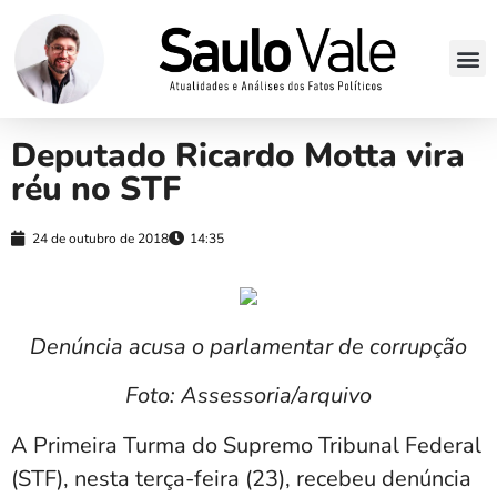
Deputado Ricardo Motta vira
réu no STF
24 de outubro de 2018
14:35
Denúncia acusa o parlamentar de corrupção
Foto: Assessoria/arquivo
A Primeira Turma do Supremo Tribunal Federal
(STF), nesta terça-feira (23), recebeu denúncia