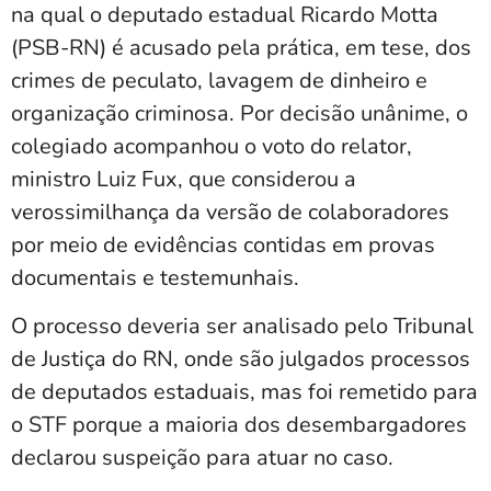
na qual o deputado estadual Ricardo Motta
(PSB-RN) é acusado pela prática, em tese, dos
crimes de peculato, lavagem de dinheiro e
organização criminosa. Por decisão unânime, o
colegiado acompanhou o voto do relator,
ministro Luiz Fux, que considerou a
verossimilhança da versão de colaboradores
por meio de evidências contidas em provas
documentais e testemunhais.
O processo deveria ser analisado pelo Tribunal
de Justiça do RN, onde são julgados processos
de deputados estaduais, mas foi remetido para
o STF porque a maioria dos desembargadores
declarou suspeição para atuar no caso.