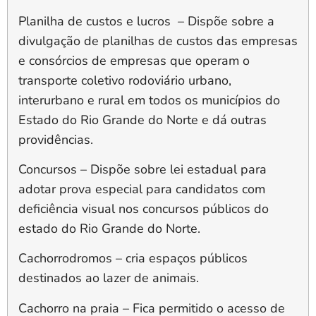
Planilha de custos e lucros –
Dispõe sobre a
divulgação de planilhas de custos das empresas
e consórcios de empresas que operam o
transporte coletivo rodoviário urbano,
interurbano e rural em todos os municípios do
Estado do Rio Grande do Norte e dá outras
providências.
Concursos
– Dispõe sobre lei estadual para
adotar prova especial para candidatos com
deficiência visual nos concursos públicos do
estado do Rio Grande do Norte.
Cachorrodromos
– cria espaços públicos
destinados ao lazer de animais.
Cachorro na praia
– Fica permitido o acesso de