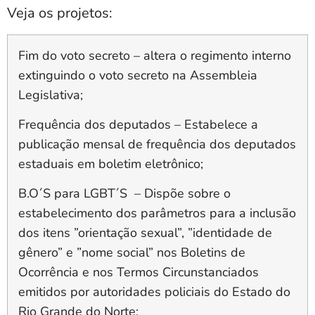
Veja os projetos:
Fim do voto secreto
– altera o regimento interno
extinguindo o voto secreto na Assembleia
Legislativa;
Frequência dos deputados
– Estabelece a
publicação mensal de frequência dos deputados
estaduais em boletim eletrônico;
B.O´S para LGBT´S –
Dispõe sobre o
estabelecimento dos parâmetros para a inclusão
dos itens ”orientação sexual”, ”identidade de
gênero” e ”nome social” nos Boletins de
Ocorrência e nos Termos Circunstanciados
emitidos por autoridades policiais do Estado do
Rio Grande do Norte;