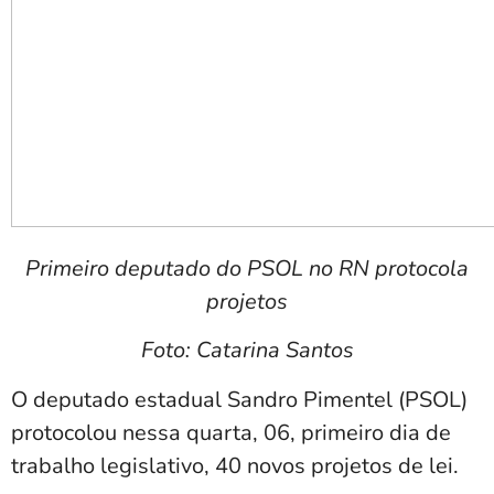
Primeiro deputado do PSOL no RN protocola
projetos
Foto: Catarina Santos
O deputado estadual Sandro Pimentel (PSOL)
protocolou nessa quarta, 06, primeiro dia de
trabalho legislativo, 40 novos projetos de lei.