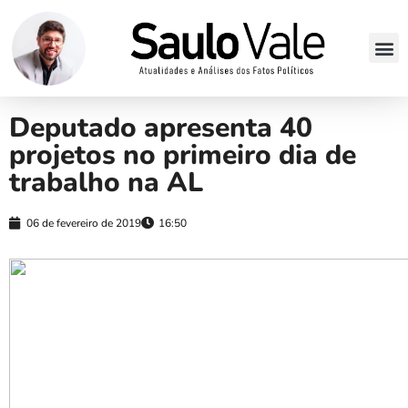
Deputado apresenta 40
projetos no primeiro dia de
trabalho na AL
06 de fevereiro de 2019
16:50