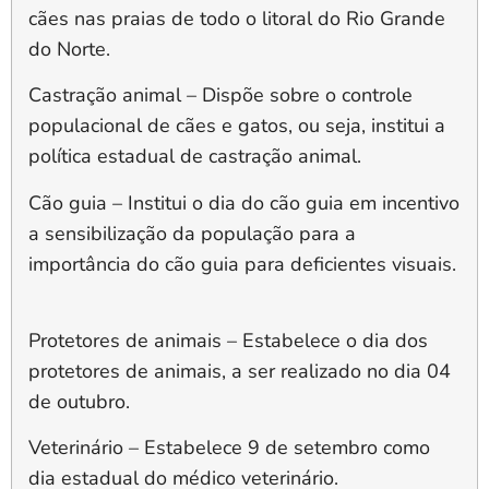
cães nas praias de todo o litoral do Rio Grande
do Norte.
Castração animal
– Dispõe sobre o controle
populacional de cães e gatos, ou seja, institui a
política estadual de castração animal.
Cão guia
– Institui o dia do cão guia em incentivo
a sensibilização da população para a
importância do cão guia para deficientes visuais.
Protetores de animais
– Estabelece o dia dos
protetores de animais, a ser realizado no dia 04
de outubro.
Veterinário
– Estabelece 9 de setembro como
dia estadual do médico veterinário.