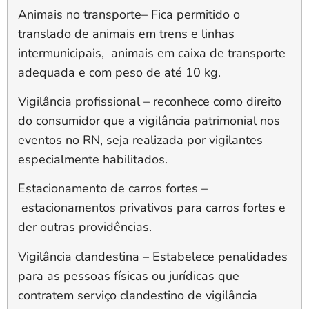
Animais no transporte
– Fica permitido o
translado de animais em trens e linhas
intermunicipais, animais em caixa de transporte
adequada e com peso de até 10 kg.
Vigilância profissional
– reconhece como direito
do consumidor que a vigilância patrimonial nos
eventos no RN, seja realizada por vigilantes
especialmente habilitados.
Estacionamento de carros fortes
–
estacionamentos privativos para carros fortes e
der outras providências.
Vigilância clandestina –
Estabelece penalidades
para as pessoas físicas ou jurídicas que
contratem serviço clandestino de vigilância