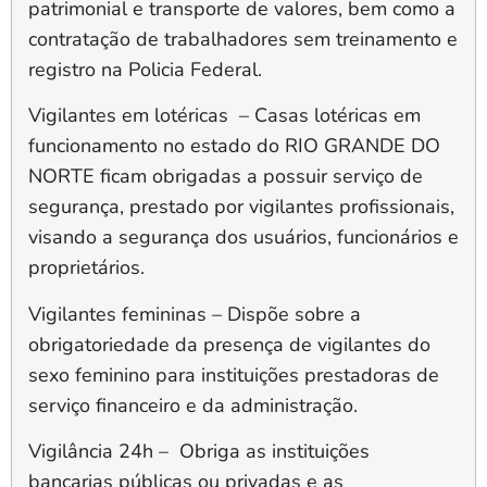
patrimonial e transporte de valores, bem como a
contratação de trabalhadores sem treinamento e
registro na Policia Federal.
Vigilantes em lotéricas –
Casas lotéricas em
funcionamento no estado do RIO GRANDE DO
NORTE ficam obrigadas a possuir serviço de
segurança, prestado por vigilantes profissionais,
visando a segurança dos usuários, funcionários e
proprietários.
Vigilantes femininas
– Dispõe sobre a
obrigatoriedade da presença de vigilantes do
sexo feminino para instituições prestadoras de
serviço financeiro e da administração.
Vigilância 24h –
Obriga as instituições
bancarias públicas ou privadas e as