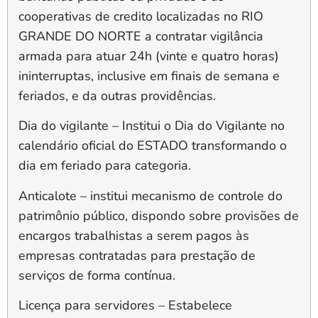
cooperativas de credito localizadas no RIO
GRANDE DO NORTE a contratar vigilância
armada para atuar 24h (vinte e quatro horas)
ininterruptas, inclusive em finais de semana e
feriados, e da outras providências.
Dia do vigilante
– Institui o Dia do Vigilante no
calendário oficial do ESTADO transformando o
dia em feriado para categoria.
Anticalote
– institui mecanismo de controle do
patrimônio público, dispondo sobre provisões de
encargos trabalhistas a serem pagos às
empresas contratadas para prestação de
serviços de forma contínua.
Licença para servidores
– Estabelece