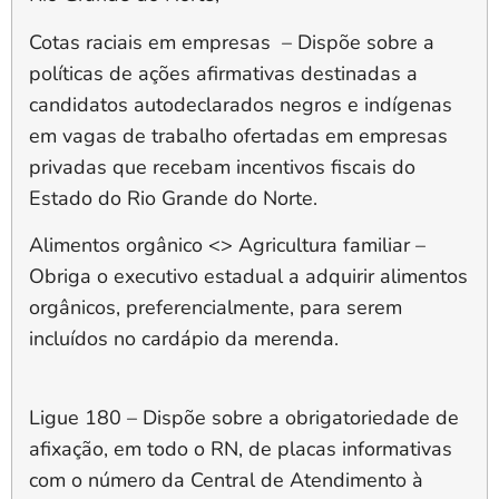
Cotas raciais em empresas –
Dispõe sobre a
políticas de ações afirmativas destinadas a
candidatos autodeclarados negros e indígenas
em vagas de trabalho ofertadas em empresas
privadas que recebam incentivos fiscais do
Estado do Rio Grande do Norte.
Alimentos orgânico <> Agricultura familiar
–
Obriga o executivo estadual a adquirir alimentos
orgânicos, preferencialmente, para serem
incluídos no cardápio da merenda.
Ligue 180
– Dispõe sobre a obrigatoriedade de
afixação, em todo o RN, de placas informativas
com o número da Central de Atendimento à