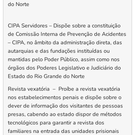
do Norte
CIPA Servidores
–
Dispõe sobre a constituição
de Comissão Interna de Prevenção de Acidentes
– CIPA, no âmbito da administração direta, das
autarquias e das fundações instituídas ou
mantidas pelo Poder Público, assim como nos
órgãos dos Poderes Legislativo e Judiciário do
Estado do Rio Grande do Norte
Revista vexatória –
Proíbe a revista vexatória
nos estabelecimentos penais e dispõe sobre o
dever de informação dos visitantes de pessoas
presas, cabendo ao estado dispor de métodos
tecnológicos para garantir a revista dos
familiares na entrada das unidades prisionais