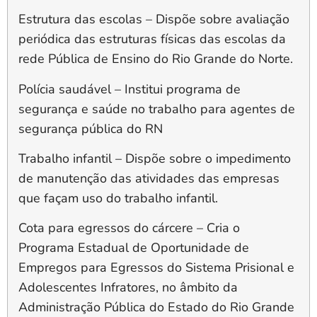
Estrutura das escolas –
Dispõe sobre avaliação
periódica das estruturas físicas das escolas da
rede Pública de Ensino do Rio Grande do Norte.
Polícia saudável
– Institui programa de
segurança e saúde no trabalho para agentes de
segurança pública do RN
Trabalho infantil
– Dispõe sobre o impedimento
de manutenção das atividades das empresas
que façam uso do trabalho infantil.
Cota para egressos do cárcere
– Cria o
Programa Estadual de Oportunidade de
Empregos para Egressos do Sistema Prisional e
Adolescentes Infratores, no âmbito da
Administração Pública do Estado do Rio Grande