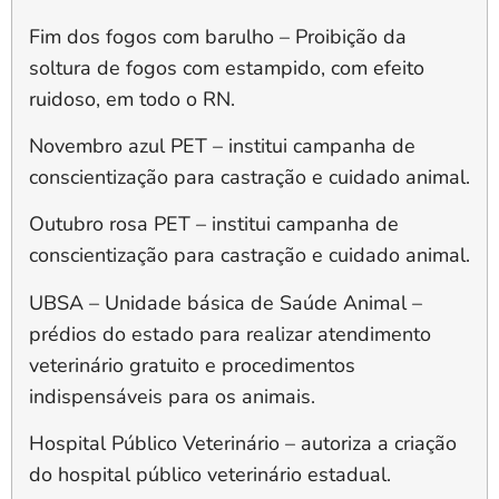
Fim dos fogos com barulho
– Proibição da
soltura de fogos com estampido, com efeito
ruidoso, em todo o RN.
Novembro azul PET
– institui campanha de
conscientização para castração e cuidado animal.
Outubro rosa PET
– institui campanha de
conscientização para castração e cuidado animal.
UBSA
– Unidade básica de Saúde Animal –
prédios do estado para realizar atendimento
veterinário gratuito e procedimentos
indispensáveis para os animais.
Hospital Público Veterinário
– autoriza a criação
do hospital público veterinário estadual.