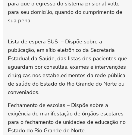
para que o egresso do sistema prisional volte
para seu domicílio, quando do cumprimento de
sua pena.
Lista de espera SUS
–
Dispõe sobre a
publicação, em sítio eletrônico da Secretaria
Estadual da Saúde, das listas dos pacientes que
aguardam por consultas, exames e intervenções
cirúrgicas nos estabelecimentos da rede pública
de saúde do Estado do Rio Grande do Norte ou
conveniados.
Fechamento de escolas –
Dispõe sobre a
exigência de manifestação de órgãos escolares
para o fechamento de unidades de educação no
Estado do Rio Grande do Norte.