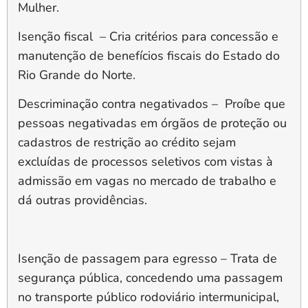
Mulher.
Isenção fiscal
– Cria critérios para concessão e
manutenção de benefícios fiscais do Estado do
Rio Grande do Norte.
Descriminação contra negativados –
Proíbe que
pessoas negativadas em órgãos de proteção ou
cadastros de restrição ao crédito sejam
excluídas de processos seletivos com vistas à
admissão em vagas no mercado de trabalho e
dá outras providências
.
Isenção de passagem para egresso
– Trata de
segurança pública, concedendo uma passagem
no transporte público rodoviário intermunicipal,