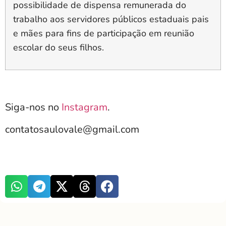
possibilidade de dispensa remunerada do
trabalho aos servidores públicos estaduais pais
e mães para fins de participação em reunião
escolar do seus filhos.
Siga-nos no
Instagram
.
contatosaulovale@gmail.com