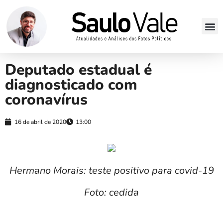
Deputado estadual é
diagnosticado com
coronavírus
16 de abril de 2020
13:00
Hermano Morais: teste positivo para covid-19
Foto: cedida