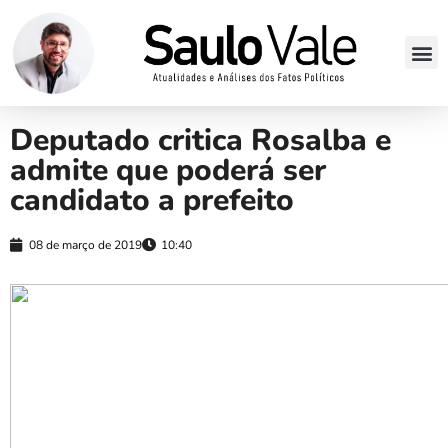
Deputado critica Rosalba e
admite que poderá ser
candidato a prefeito
08 de março de 2019
10:40