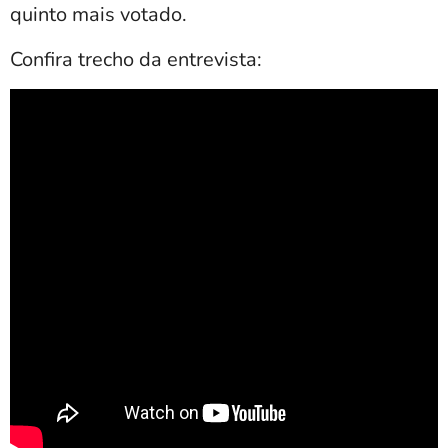
quinto mais votado.
Confira trecho da entrevista: