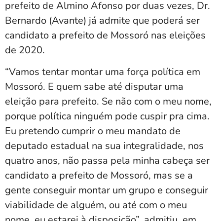
prefeito de Almino Afonso por duas vezes, Dr.
Bernardo (Avante) já admite que poderá ser
candidato a prefeito de Mossoró nas eleições
de 2020.
“Vamos tentar montar uma força política em
Mossoró. E quem sabe até disputar uma
eleição para prefeito. Se não com o meu nome,
porque política ninguém pode cuspir pra cima.
Eu pretendo cumprir o meu mandato de
deputado estadual na sua integralidade, nos
quatro anos, não passa pela minha cabeça ser
candidato a prefeito de Mossoró, mas se a
gente conseguir montar um grupo e conseguir
viabilidade de alguém, ou até com o meu
nome, eu estarei à disposição”, admitiu, em