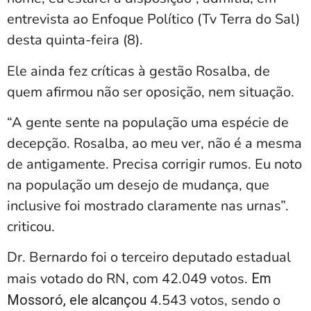
entrevista ao Enfoque Político (Tv Terra do Sal)
desta quinta-feira (8).
Ele ainda fez críticas à gestão Rosalba, de
quem afirmou não ser oposição, nem situação.
“A gente sente na população uma espécie de
decepção. Rosalba, ao meu ver, não é a mesma
de antigamente. Precisa corrigir rumos. Eu noto
na população um desejo de mudança, que
inclusive foi mostrado claramente nas urnas”.
criticou.
Dr. Bernardo foi o terceiro deputado estadual
mais votado do RN, com 42.049 votos.
Em
4.543 votos, sendo o
Mossoró, ele alcançou