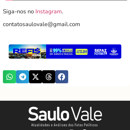
Siga-nos no
Instagram
.
contatosaulovale@gmail.com