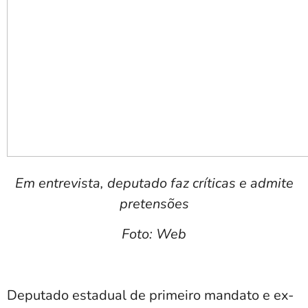
Em entrevista, deputado faz críticas e admite
pretensões
Foto: Web
Deputado estadual de primeiro mandato e ex-