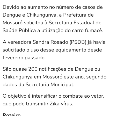
Devido ao aumento no número de casos de
Dengue e Chikungunya, a Prefeitura de
Mossoró solicitou à Secretaria Estadual de
Saúde Pública a utilização do carro fumacê.
A vereadora Sandra Rosado (PSDB) já havia
solicitado o uso desse equipamento desde
fevereiro passado.
São quase 200 notificações de Dengue ou
Chikungunya em Mossoró este ano, segundo
dados da Secretaria Municipal.
O objetivo é intensificar o combate ao vetor,
que pode transmitir Zika vírus.
Roteiro