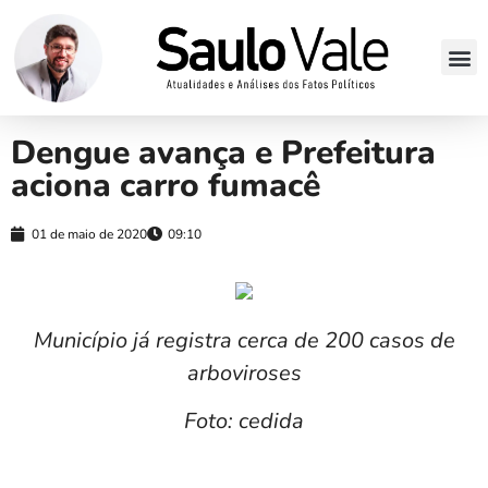
Dengue avança e Prefeitura
aciona carro fumacê
01 de maio de 2020
09:10
Município já registra cerca de 200 casos de
arboviroses
Foto: cedida