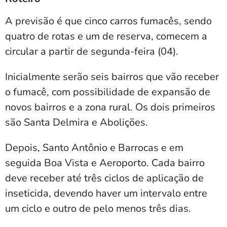
A previsão é que cinco carros fumacês, sendo
quatro de rotas e um de reserva, comecem a
circular a partir de segunda-feira (04).
Inicialmente serão seis bairros que vão receber
o fumacê, com possibilidade de expansão de
novos bairros e a zona rural. Os dois primeiros
são Santa Delmira e Abolições.
Depois, Santo Antônio e Barrocas e em
seguida Boa Vista e Aeroporto. Cada bairro
deve receber até três ciclos de aplicação de
inseticida, devendo haver um intervalo entre
um ciclo e outro de pelo menos três dias.