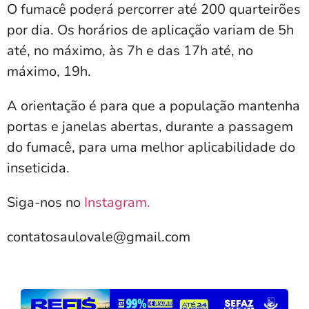
O fumacê poderá percorrer até 200 quarteirões
por dia. Os horários de aplicação variam de 5h
até, no máximo, às 7h e das 17h até, no
máximo, 19h.
A orientação é para que a população mantenha
portas e janelas abertas, durante a passagem
do fumacê, para uma melhor aplicabilidade do
inseticida.
Siga-nos no
Instagram.
contatosaulovale@gmail.com